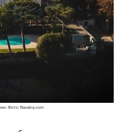
ии. Фото: Navalny.com