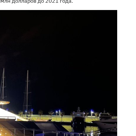
 млн долларов до 2021 года.