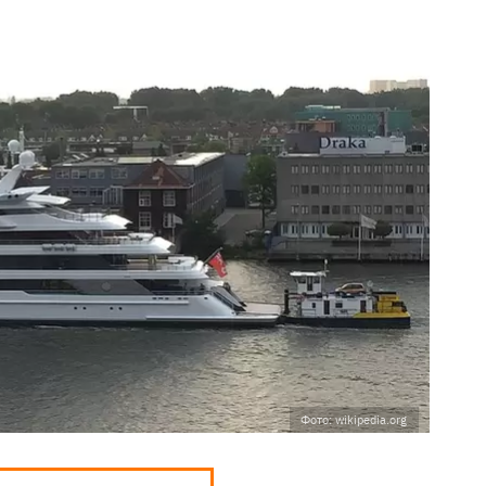
Фото: wikipedia.org