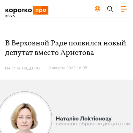
В Верховной Раде появился новый
депутат вместо Аристова
2 августа 2023 16:05
МАРИНА ТИЩЕНКО