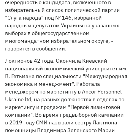
очередностью кандидата, включенного в
избирательный список политической партии
"Слуга народа" под № 146, избранной
народным депутатом Украины на указанных
выборах в общегосударственном
многомандатном избирательном округе, -
говорится в сообщении.
Локтионов 42 года. Окончила Киевский
национальный экономический университет им.
В. Гетьмана по специальности "Международная
экономика и менеджмент". Работала
менеджером по маркетингу в Ancor Personnel
Ukraine ltd, на разных должностях в отделах по
маркетингу и продажам "Первой лизинговой
компании". Во время предвыборной кампании
в 2019 году СМИ называли сестру Лактиона
помощницы Владимира Зеленского Марии