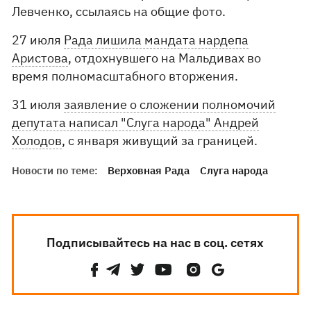
Левченко, ссылаясь на общие фото.
27 июля
Рада лишила мандата нардепа
Аристова
, отдохнувшего на Мальдивах во
время полномасштабного вторжения.
31 июля
заявление о сложении полномочий
депутата написал "Слуга народа" Андрей
Холодов
, с января живущий за границей.
Новости по теме:
Верховная Рада
Слуга народа
Подписывайтесь на нас в соц. сетях