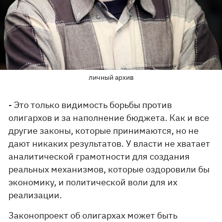
личный архив
- Это только видимость борьбы против
олигархов и за наполнение бюджета. Как и все
другие законы, которые принимаются, но не
дают никаких результатов. У власти не хватает
аналитической грамотности для создания
реальных механизмов, которые оздоровили бы
экономику, и политической воли для их
реализации.
Законопроект об олигархах может быть