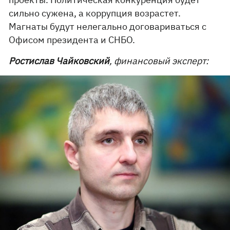
сильно сужена, а коррупция возрастет.
Магнаты будут нелегально договариваться с
Офисом президента и СНБО.
Ростислав Чайковский
, финансовый эксперт: