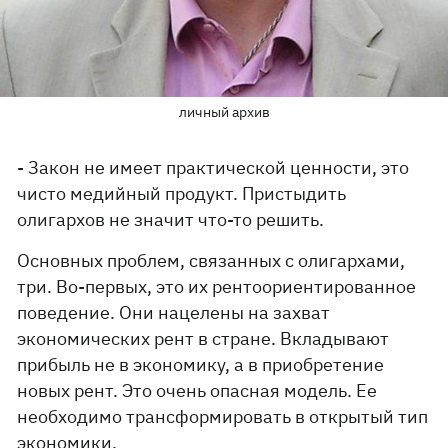
личный архив
- Закон не имеет практической ценности, это
чисто медийный продукт. Пристыдить
олигархов не значит что-то решить.
Основных проблем, связанных с олигархами,
три. Во-первых, это их рентоориентированное
поведение. Они нацелены на захват
экономических рент в стране. Вкладывают
прибыль не в экономику, а в приобретение
новых рент. Это очень опасная модель. Ее
необходимо трансформировать в открытый тип
экономики.