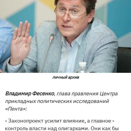
личный архив
Владимир Фесенко
, глава правления Центра
прикладных политических исследований
«Пента»:
- Законопроект усилит влияние, а главное -
контроль власти над олигархами. Они как бы