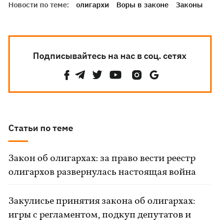
Новости по теме:
олигархи
Воры в законе
Законы
Подписывайтесь на нас в соц. сетях
Статьи по теме
Закон об олигархах: за право вести реестр
олигархов развернулась настоящая война
Закулисье принятия закона об олигархах:
игры с регламентом, подкуп депутатов и