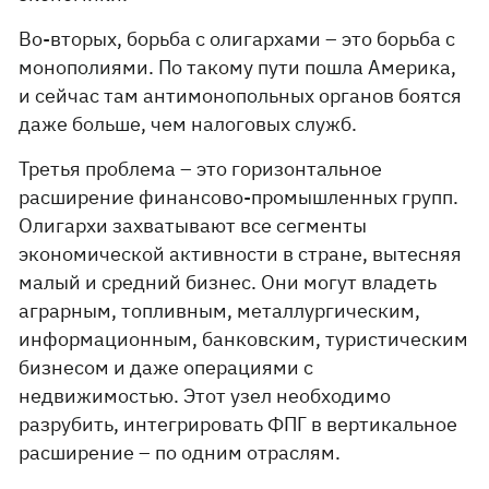
Во-вторых, борьба с олигархами – это борьба с
монополиями. По такому пути пошла Америка,
и сейчас там антимонопольных органов боятся
даже больше, чем налоговых служб.
Третья проблема – это горизонтальное
расширение финансово-промышленных групп.
Олигархи захватывают все сегменты
экономической активности в стране, вытесняя
малый и средний бизнес. Они могут владеть
аграрным, топливным, металлургическим,
информационным, банковским, туристическим
бизнесом и даже операциями с
недвижимостью. Этот узел необходимо
разрубить, интегрировать ФПГ в вертикальное
расширение – по одним отраслям.