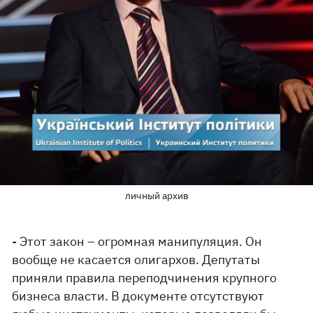
личный архив
- Этот закон – огромная манипуляция. Он
вообще не касается олигархов. Депутаты
приняли правила переподчинения крупного
бизнеса власти. В документе отсутствуют