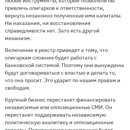
любые инструменты, которые позволяли бы
привлечь олигархов к ответственности,
вернуть незаконно полученные ими капиталы.
Ни наказания, ни восстановления
справедливости нет. Зато есть другой
механизм.
Включение в реестр приведет к тому, что
олигархам сложнее будет работать с
банковской системой. Поэтому они вынуждены
будут договариваться с властью и делать то,
что она просит. Это ударит по нашим правам и
свободам.
Крупный бизнес перестанет финансировать
независимые или оппозиционные СМИ. Он
перестанет поддерживать независимую
политическую аналитику и оппозиционные
проекты. Политическая конкуренция будет