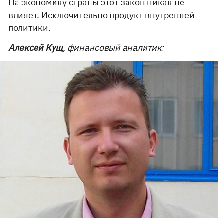
На экономику страны этот закон никак не
влияет. Исключительно продукт внутренней
политики.
Алексей Кущ
, финансовый аналитик: