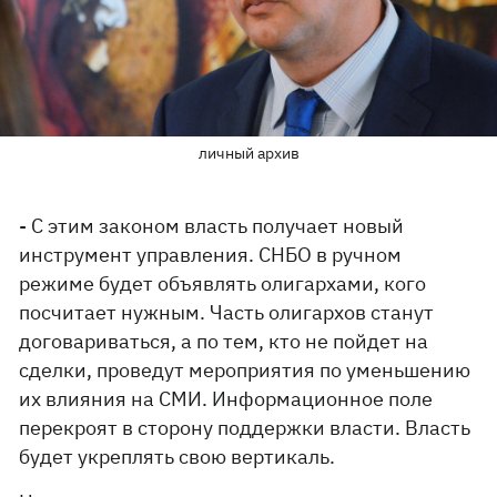
личный архив
- С этим законом власть получает новый
инструмент управления. СНБО в ручном
режиме будет объявлять олигархами, кого
посчитает нужным. Часть олигархов станут
договариваться, а по тем, кто не пойдет на
сделки, проведут мероприятия по уменьшению
их влияния на СМИ. Информационное поле
перекроят в сторону поддержки власти. Власть
будет укреплять свою вертикаль.