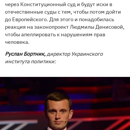
через Конституционный суд и будут иски в
отечественные суды с тем, чтобы потом дойти
до Европейского. Для этого и понадобилась
реакция на законопроект Людмилы Денисовой,
чтобы апеллировать к нарушениям прав
человека.
Руслан Бортник,
директор Украинского
института политики: