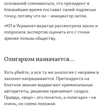
оснований сомневаться, что
президент
в
ближайшее время поставит своей подписью
точку, потому что он – инициатор затеи.
«КП в Украине» вкратце рассмотрела закон и
попросила экспертов оценить его с точки
зрения пользы обществу.
Олигархом назначается…
Хоть убейте, а все та же аналогия с «ворами в
законе» напрашивается. Претендента на
блатное звание выдвигают криминальные
авторитеты, решение принимает сходка.
Правда, «вор» - это почетно, а «олигарх» - не
очень, но схема похожая.