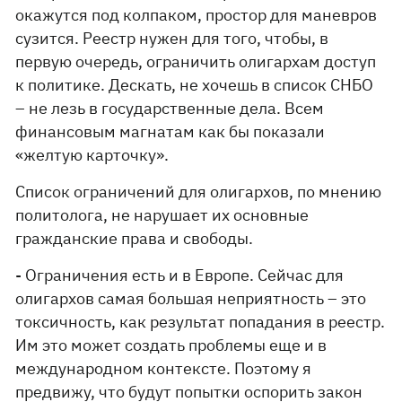
окажутся под колпаком, простор для маневров
сузится. Реестр нужен для того, чтобы, в
первую очередь, ограничить олигархам доступ
к политике. Дескать, не хочешь в список СНБО
– не лезь в государственные дела. Всем
финансовым магнатам как бы показали
«желтую карточку».
Список ограничений для олигархов, по мнению
политолога, не нарушает их основные
гражданские права и свободы.
- Ограничения есть и в Европе. Сейчас для
олигархов самая большая неприятность – это
токсичность, как результат попадания в реестр.
Им это может создать проблемы еще и в
международном контексте. Поэтому я
предвижу, что будут попытки оспорить закон