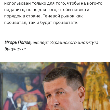
использован только для того, чтобы на кого-то
надавить, но не для того, чтобы навести
порядок в стране. Теневой рынок как
процветал, так и будет процветать.
Игорь Попов,
эксперт Украинского института
будущего: