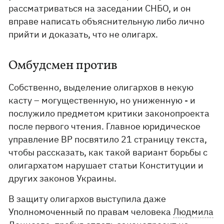
рассматриваться на заседании СНБО, и он
вправе написать объяснительную либо лично
прийти и доказать, что не олигарх.
Омбудсмен против
Собственно, выделение олигархов в некую
касту – могущественную, но униженную - и
послужило предметом критики законопроекта
после первого чтения. Главное юридическое
управление ВР посвятило 21 страницу текста,
чтобы рассказать, как такой вариант борьбы с
олигархатом нарушает статьи Конституции и
других законов Украины.
В защиту олигархов выступила даже
Уполномоченный по правам человека
Людмила