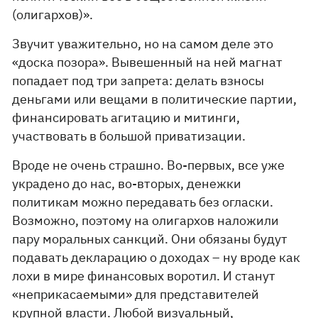
(олигархов)».
Звучит уважительно, но на самом деле это
«доска позора». Вывешенный на ней магнат
попадает под три запрета: делать взносы
деньгами или вещами в политические партии,
финансировать агитацию и митинги,
участвовать в большой приватизации.
Вроде не очень страшно. Во-первых, все уже
украдено до нас, во-вторых, денежки
политикам можно передавать без огласки.
Возможно, поэтому на олигархов наложили
пару моральных санкций. Они обязаны будут
подавать декларацию о доходах – ну вроде как
лохи в мире финансовых воротил. И станут
«неприкасаемыми» для представителей
крупной власти. Любой визуальный,