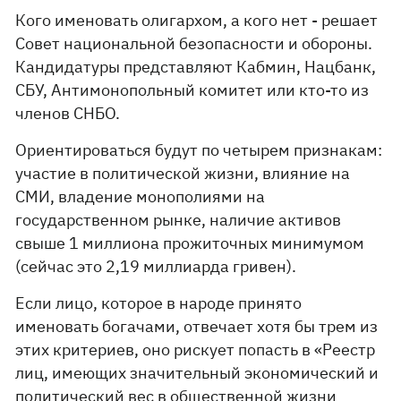
Кого именовать олигархом, а кого нет - решает
Совет национальной безопасности и обороны.
Кандидатуры представляют Кабмин, Нацбанк,
СБУ, Антимонопольный комитет или кто-то из
членов СНБО.
Ориентироваться будут по четырем признакам:
участие в политической жизни, влияние на
СМИ, владение монополиями на
государственном рынке, наличие активов
свыше 1 миллиона прожиточных минимумом
(сейчас это 2,19 миллиарда гривен).
Если лицо, которое в народе принято
именовать богачами, отвечает хотя бы трем из
этих критериев, оно рискует попасть в «Реестр
лиц, имеющих значительный экономический и
политический вес в общественной жизни