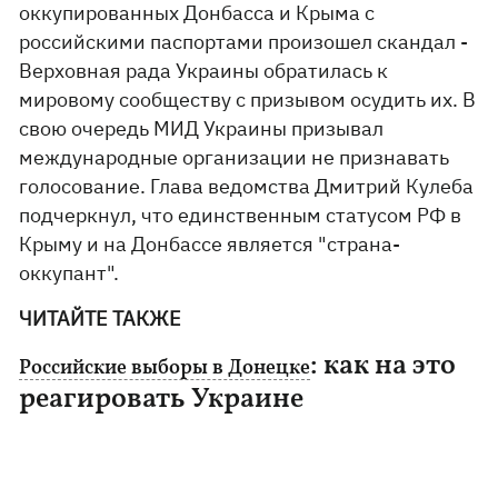
оккупированных Донбасса и Крыма с
российскими паспортами произошел скандал -
Верховная рада Украины обратилась к
мировому сообществу с призывом осудить их. В
свою очередь МИД Украины призывал
международные организации не признавать
голосование. Глава ведомства Дмитрий Кулеба
подчеркнул, что единственным статусом РФ в
Крыму и на Донбассе является "страна-
оккупант".
ЧИТАЙТЕ ТАКЖЕ
: как на это
Российские выборы в Донецке
реагировать Украине