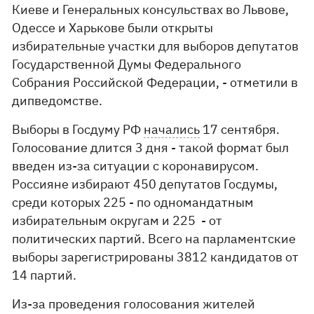
Киеве и Генеральных консульствах во Львове,
Одессе и Харькове были открыты
избирательные участки для выборов депутатов
Государственной Думы Федерального
Собрания Российской Федерации, - отметили в
дипведомстве.
Выборы в Госдуму РФ
начались
17 сентября.
Голосование длится 3 дня - такой формат был
введен из-за ситуации с коронавирусом.
Россияне избирают 450 депутатов Госдумы,
среди которых 225 - по одномандатным
избирательным округам и 225 - от
политических партий. Всего на парламентские
выборы зарегистрированы 3812 кандидатов от
14 партий.
Из-за проведения голосования жителей