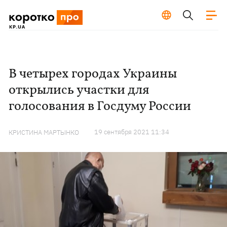
В четырех городах Украины
открылись участки для
голосования в Госдуму России
19 сентября 2021 11:34
КРИСТИНА МАРТЫНКО