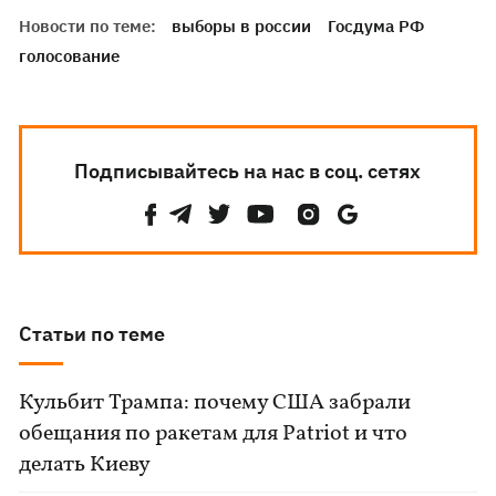
Новости по теме:
выборы в россии
Госдума РФ
голосование
Подписывайтесь на нас в соц. сетях
Статьи по теме
Кульбит Трампа: почему США забрали
обещания по ракетам для Patriot и что
делать Киеву