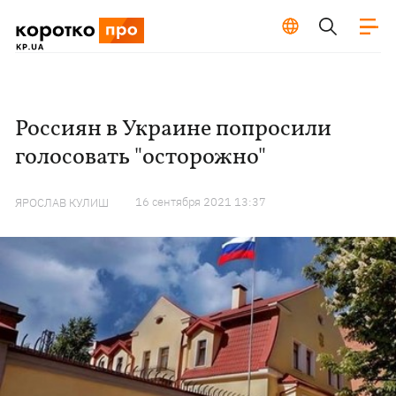
Россиян в Украине попросили
голосовать "осторожно"
16 сентября 2021 13:37
ЯРОСЛАВ КУЛИШ