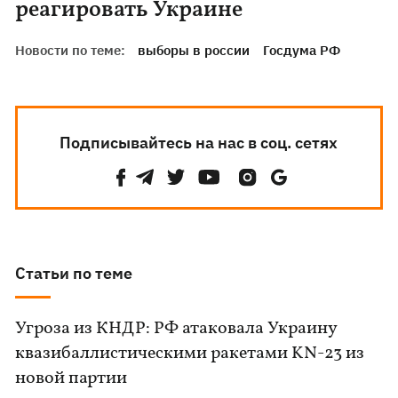
реагировать Украине
Новости по теме:
выборы в россии
Госдума РФ
Подписывайтесь на нас в соц. сетях
Статьи по теме
Угроза из КНДР: РФ атаковала Украину
квазибаллистическими ракетами KN-23 из
новой партии