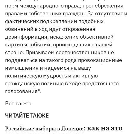
норм международного права, пренебрежения
правами собственных граждан. За отсутствием
фактических подкреплений подобных
обвинений в ход идут откровенная
дезинформация, искажение объективной
картины событий, происходящих в нашей
стране. Призываем соотечественников не
поддаваться на такого рода провокационные
измышления и надеемся на вашу
политическую мудрость и активную
гражданскую позицию в ходе предстоящего
голосования".
Вот так-то.
ЧИТАЙТЕ ТАКЖЕ
: как на это
Российские выборы в Донецке