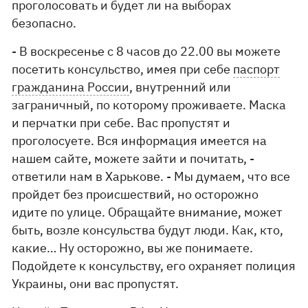
проголосовать и будет ли на выборах
безопасно.
- В воскресенье с 8 часов до 22.00 вы можете
посетить консульство, имея при себе
паспорт
гражданина России
, внутренний или
заграничный, по которому проживаете. Маска
и перчатки при себе. Вас пропустят и
проголосуете. Вся информация имеется на
нашем сайте, можете зайти и почитать, -
ответили нам в Харькове. - Мы думаем, что все
пройдет без происшествий, но осторожно
идите по улице. Обращайте внимание, может
быть, возле консульства будут люди. Как, кто,
какие… Ну осторожно, вы же понимаете.
Подойдете к консульству, его охраняет полиция
Украины, они вас пропустят.