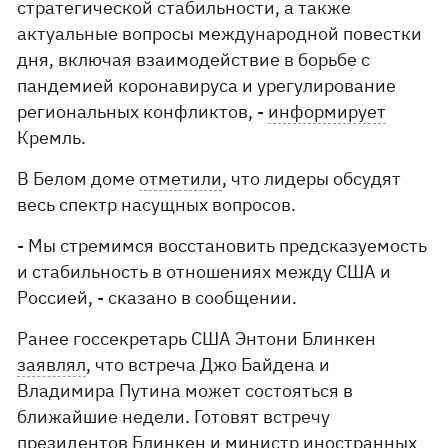
стратегической стабильности, а также
актуальные вопросы международной повестки
дня, включая взаимодействие в борьбе с
пандемией коронавируса и урегулирование
региональных конфликтов, -
информирует
Кремль.
В Белом доме
отметили
, что лидеры обсудят
весь спектр насущных вопросов.
- Мы стремимся восстановить предсказуемость
и стабильность в отношениях между США и
Россией, - сказано в сообщении.
Ранее госсекретарь США Энтони Блинкен
заявлял
, что встреча Джо Байдена и
Владимира Путина может состояться в
ближайшие недели. Готовят встречу
президентов Блинкен и министр иностранных