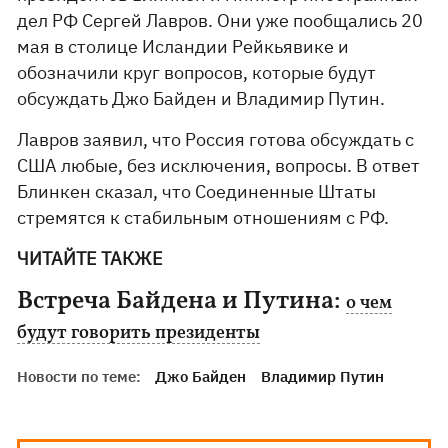
дел РФ Сергей Лавров. Они уже пообщались 20
мая в столице Исландии Рейкьявике и
обозначили круг вопросов, которые будут
обсуждать Джо Байден и Владимир Путин.
Лавров заявил, что Россия готова обсуждать с
США любые, без исключения, вопросы. В ответ
Блинкен сказал, что Соединенные Штаты
стремятся к стабильным отношениям с РФ.
ЧИТАЙТЕ ТАКЖЕ
Встреча Байдена и Путина:
о чем
будут говорить президенты
Новости по теме:
Джо Байден
Владимир Путин