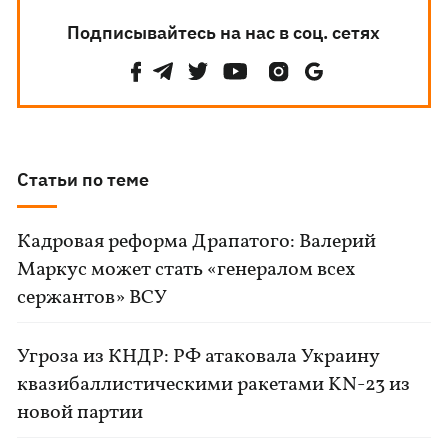
Подписывайтесь на нас в соц. сетях
Статьи по теме
Кадровая реформа Драпатого: Валерий
Маркус может стать «генералом всех
сержантов» ВСУ
Угроза из КНДР: РФ атаковала Украину
квазибаллистическими ракетами KN-23 из
новой партии