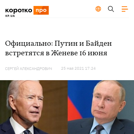
Официально: Путин и Байден
встретятся в Женеве 16 июня
25 мая 2021 17:24
СЕРГЕЙ АЛЕКСАНДРОВИЧ