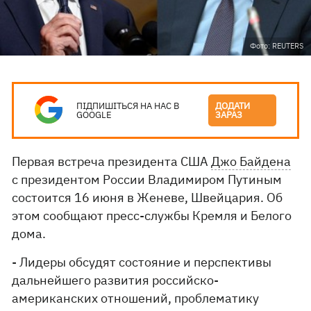
Фото: REUTERS
ПІДПИШІТЬСЯ НА НАС В
ДОДАТИ
GOOGLE
ЗАРАЗ
Первая встреча президента США
Джо Байдена
с президентом России Владимиром Путиным
состоится 16 июня в Женеве, Швейцария. Об
этом сообщают пресс-службы Кремля и Белого
дома.
- Лидеры обсудят состояние и перспективы
дальнейшего развития российско-
американских отношений, проблематику