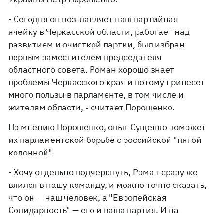
- Сегодня он возглавляет наш партийная
ячейку в Черкасской области, работает над
развитием и очисткой партии, был избран
первым заместителем председателя
областного совета. Роман хорошо знает
проблемы Черкасского края и потому принесет
много пользы в парламенте, в том числе и
жителям области, - считает Порошенко.
По мнению Порошенко, опыт Сущенко поможет
их парламентской борьбе с российской "пятой
колонной".
- Хочу отдельно подчеркнуть, Роман сразу же
влился в нашу команду, и можно точно сказать,
что он — наш человек, а "Европейская
Солидарность" — его и ваша партия. И на