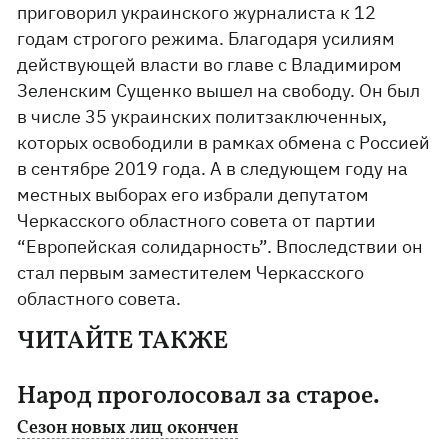
приговорил украинского журналиста к 12
годам строгого режима. Благодаря усилиям
действующей власти во главе с Владимиром
Зеленским Сущенко вышел на свободу. Он был
в числе 35 украинских политзаключенных,
которых освободили в рамках обмена с Россией
в сентябре 2019 года. А в следующем году на
местных выборах его избрали депутатом
Черкасского областного совета от партии
“Европейская солидарность”. Впоследствии он
стал первым заместителем Черкасского
областного совета.
ЧИТАЙТЕ ТАКЖЕ
Народ проголосовал за старое.
Сезон новых лиц окончен