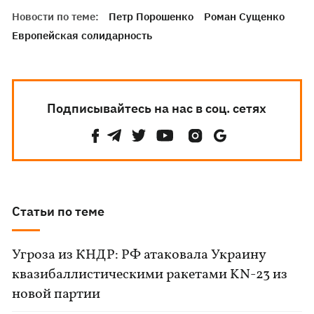
Новости по теме:
Петр Порошенко
Роман Сущенко
Европейская солидарность
Подписывайтесь на нас в соц. сетях
Статьи по теме
Угроза из КНДР: РФ атаковала Украину
квазибаллистическими ракетами KN-23 из
новой партии