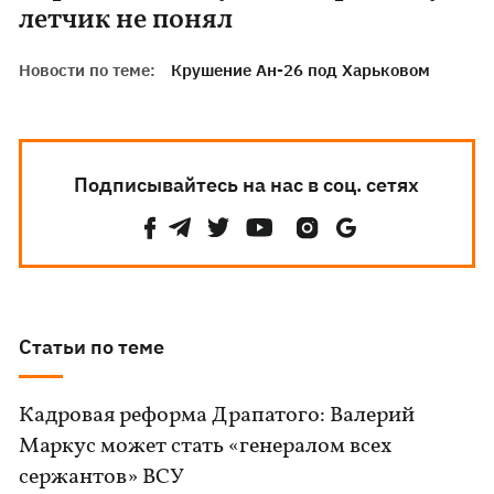
летчик не понял
Новости по теме:
Крушение Ан-26 под Харьковом
Подписывайтесь на нас в соц. сетях
Статьи по теме
Кадровая реформа Драпатого: Валерий
Маркус может стать «генералом всех
сержантов» ВСУ