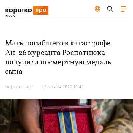
Мать погибшего в катастрофе
Ан-26 курсанта Роспотнюка
получила посмертную медаль
сына
13 октября 2020 10:41
ТАТЬЯНА НЕЧЕТ