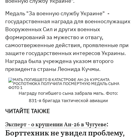
военную службу Украине".
Медаль "За военную службу Украине" -
государственная награда для военнослужащих
Вооруженных Сил и других военных
формирований за мужество и отвагу,
самоотверженные действия, проявленные при
защите государственных интересов Украины.
Награда была учреждена указом второго
президента страны Леонида Кучмы.
Награду погибшего сына забрала мать. Фото:
831-я бригада тактической авиации
ЧИТАЙТЕ ТАКЖЕ
:
Эксперт - о крушении Ан-26 в Чугуеве
Борттехник не увидел проблему,