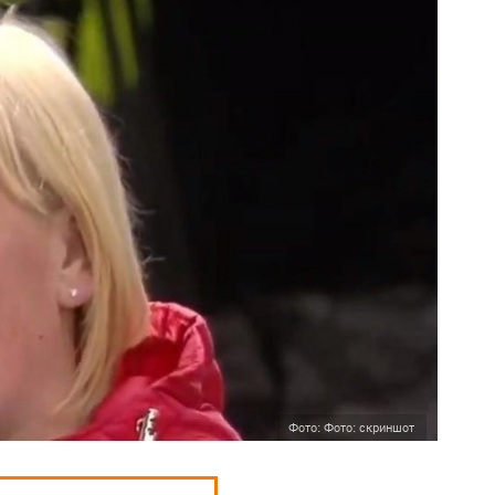
Фото: Фото: скриншот