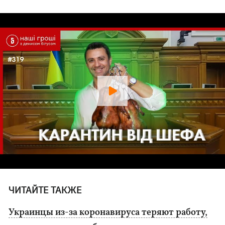
ЧИТАЙТЕ ТАКЖЕ
Украинцы из-за коронавируса теряют работу,