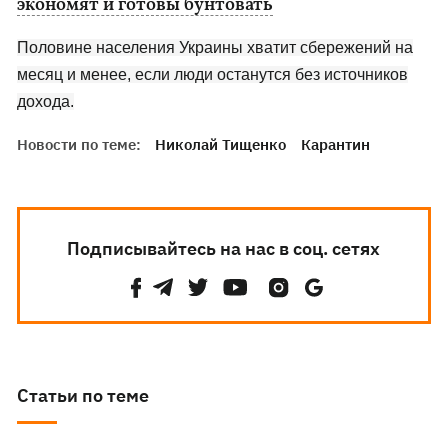
экономят и готовы бунтовать
Половине населения Украины хватит сбережений на
месяц и менее, если люди останутся без источников
дохода.
Новости по теме:
Николай Тищенко
Карантин
Подписывайтесь на нас в соц. сетях
Статьи по теме