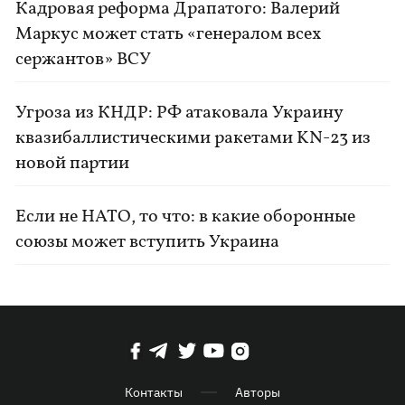
Кадровая реформа Драпатого: Валерий
Маркус может стать «генералом всех
сержантов» ВСУ
Угроза из КНДР: РФ атаковала Украину
квазибаллистическими ракетами KN-23 из
новой партии
Если не НАТО, то что: в какие оборонные
союзы может вступить Украина
Контакты
Авторы