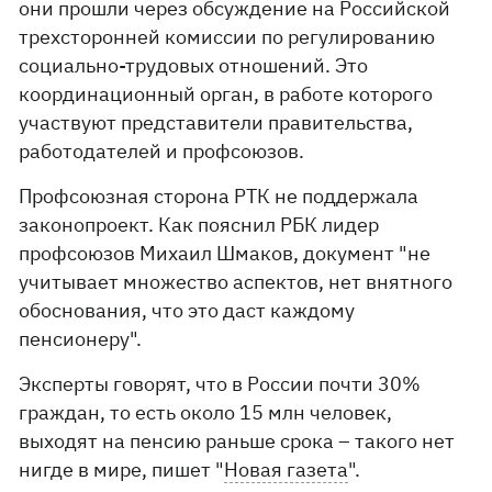
они прошли через обсуждение на Российской
трехсторонней комиссии по регулированию
социально-трудовых отношений. Это
координационный орган, в работе которого
участвуют представители правительства,
работодателей и профсоюзов.
Профсоюзная сторона РТК не поддержала
законопроект. Как пояснил РБК лидер
профсоюзов Михаил Шмаков, документ "не
учитывает множество аспектов, нет внятного
обоснования, что это даст каждому
пенсионеру".
Эксперты говорят, что в России почти 30%
граждан, то есть около 15 млн человек,
выходят на пенсию раньше срока – такого нет
нигде в мире, пишет "
Новая газета
".