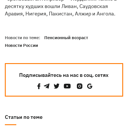
десятку худших вошли Ливан, Саудовская
Аравия, Нигерия, Пакистан, Алжир и Ангола.
Новости по теме:
Пенсионный возраст
Новости России
Подписывайтесь на нас в соц. сетях
Статьи по теме