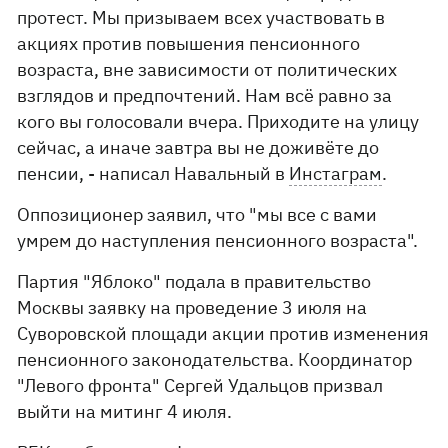
протест. Мы призываем всех участвовать в
акциях против повышения пенсионного
возраста, вне зависимости от политических
взглядов и предпочтений. Нам всё равно за
кого вы голосовали вчера. Приходите на улицу
сейчас, а иначе завтра вы не доживёте до
пенсии, - написал Навальный в
Инстаграм
.
Оппозиционер заявил, что "мы все с вами
умрем до наступления пенсионного возраста".
Партия "Яблоко" подала в правительство
Москвы заявку на проведение 3 июля на
Суворовской площади акции против изменения
пенсионного законодательства. Координатор
"Левого фронта" Сергей Удальцов призвал
выйти на митинг 4 июля.