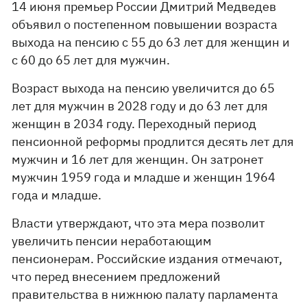
14 июня премьер России Дмитрий Медведев
объявил о постепенном повышении возраста
выхода на пенсию с 55 до 63 лет для женщин и
с 60 до 65 лет для мужчин.
Возраст выхода на пенсию увеличится до 65
лет для мужчин в 2028 году и до 63 лет для
женщин в 2034 году. Переходный период
пенсионной реформы продлится десять лет для
мужчин и 16 лет для женщин. Он затронет
мужчин 1959 года и младше и женщин 1964
года и младше.
Власти утверждают, что эта мера позволит
увеличить пенсии неработающим
пенсионерам. Российские издания отмечают,
что перед внесением предложений
правительства в нижнюю палату парламента