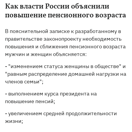
Как власти России объяснили
повышение пенсионного возраста
В пояснительной записке к разработанному в
правительстве законопроекту необходимость
повышения и сближения пенсионного возраста
мужчин и женщин объясняется:
- "изменением статуса женщины в обществе" и
"равным распределение домашней нагрузки на
членов семьи";
- выполнением курса президента на
повышение пенсий;
- увеличением средней продолжительности
жизни;