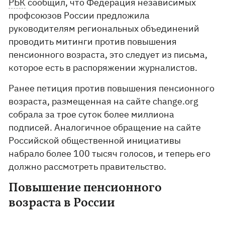
РБК
сообщил, что Федерация независимых
профсоюзов России предложила
руководителям региональных объединений
проводить митинги против повышения
пенсионного возраста, это следует из письма,
которое есть в распоряжении журналистов.
Ранее петиция против повышения пенсионного
возраста, размещенная на сайте change.org
собрала за трое суток более миллиона
подписей. Аналогичное обращение на сайте
Российской общественной инициативы
набрало более 100 тысяч голосов, и теперь его
должно рассмотреть правительство.
Повышение пенсионного
возраста в России