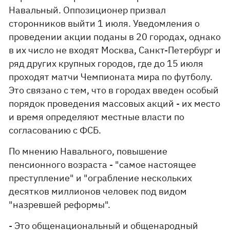
Навальный. Оппозиционер призвал
сторонников выйти 1 июля. Уведомления о
проведении акции поданы в 20 городах, однако
в их число не входят Москва, Санкт-Петербург и
ряд других крупных городов, где до 15 июля
проходят матчи Чемпионата мира по футболу.
Это связано с тем, что в городах введен особый
порядок проведения массовых акций - их место
и время определяют местные власти по
согласованию с ФСБ.
По мнению Навального, повышение
пенсионного возраста - "самое настоящее
преступление" и "ограбление нескольких
десятков миллионов человек под видом
"назревшей реформы".
- Это общенациональный и общенародный