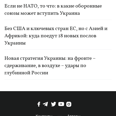
Если не НАТО, то что: в какие оборонные
союзы может вступить Украина
Без США и ключевых стран ЕС, но с Азией и
Африкой: куда поедут 18 новых послов
Украины
Новая стратегия Украины: на фронте –
сдерживание, в воздухе – удары по
глубинной России