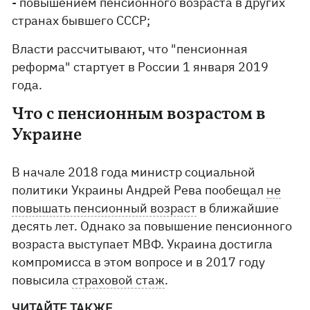
- повышением пенсионного возраста в других
странах бывшего СССР;
Власти рассчитывают, что "пенсионная
реформа" стартует в России 1 января 2019
года.
Что с пенсионным возрастом в
Украине
В начале 2018 года министр социальной
политики Украины Андрей Рева пообещал
не
повышать пенсионный возраст
в ближайшие
десять лет. Однако за повышение пенсионного
возраста выступает МВФ. Украина достигла
компромисса в этом вопросе и в 2017 году
повысила
страховой стаж
.
ЧИТАЙТЕ ТАКЖЕ