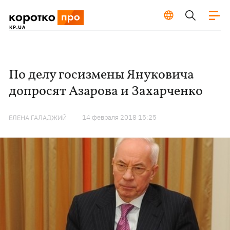
По делу госизмены Януковича
допросят Азарова и Захарченко
14 февраля 2018 15:25
ЕЛЕНА ГАЛАДЖИЙ