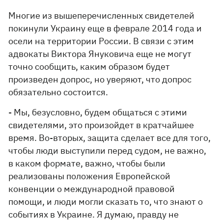
Многие из вышеперечисленных свидетелей
покинули Украину еще в феврале 2014 года и
осели на территории России. В связи с этим
адвокаты Виктора Януковича еще не могут
точно сообщить, каким образом будет
произведен допрос, но уверяют, что допрос
обязательно состоится.
- Мы, безусловно, будем общаться с этими
свидетелями, это произойдет в кратчайшее
время. Во-вторых, защита сделает все для того,
чтобы люди выступили перед судом, не важно,
в каком формате, важно, чтобы были
реализованы положения Европейской
конвенции о международной правовой
помощи, и люди могли сказать то, что знают о
событиях в Украине. Я думаю, правду не