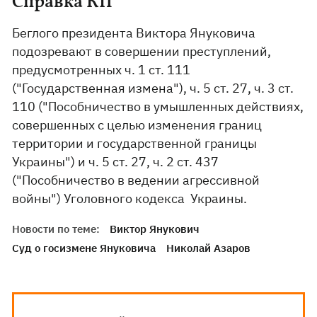
Справка КП
Беглого президента Виктора Януковича
подозревают в совершении преступлений,
предусмотренных ч. 1 ст. 111
("Государственная измена"), ч. 5 ст. 27, ч. 3 ст.
110 ("Пособничество в умышленных действиях,
совершенных с целью изменения границ
территории и государственной границы
Украины") и ч. 5 ст. 27, ч. 2 ст. 437
("Пособничество в ведении агрессивной
войны") Уголовного кодекса Украины.
Новости по теме:
Виктор Янукович
Суд о госизмене Януковича
Николай Азаров