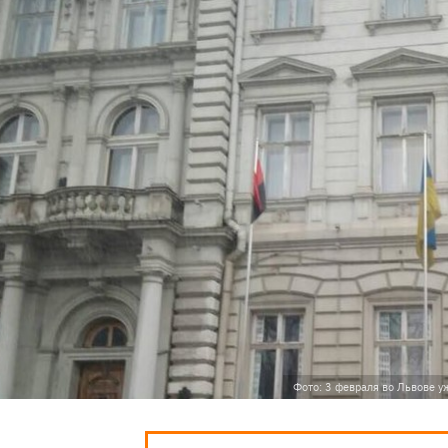
Фото: 3 февраля во Львове уж