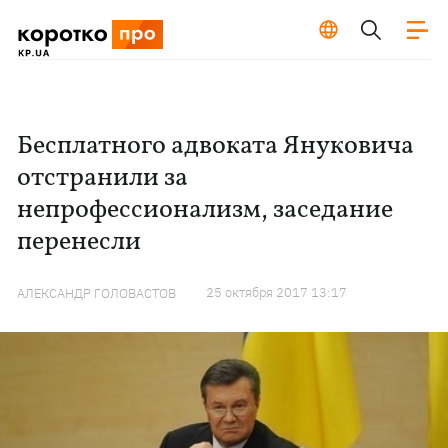
Бесплатного адвоката Януковича
отстранили за
непрофессионализм, заседание
перенесли
25 октября 2017 13:17
АЛЕКСАНДР ГОЛОВАСТОВ