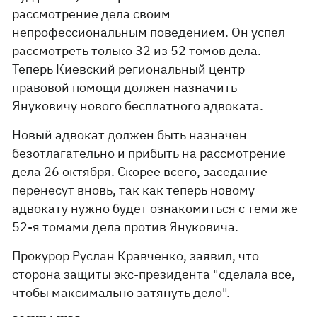
рассмотрение дела своим
непрофессиональным поведением. Он успел
рассмотреть только 32 из 52 томов дела.
Теперь Киевский региональный центр
правовой помощи должен назначить
Януковичу нового бесплатного адвоката.
Новый адвокат должен быть назначен
безотлагательно и прибыть на рассмотрение
дела 26 октября. Скорее всего, заседание
перенесут вновь, так как теперь новому
адвокату нужно будет ознакомиться с теми же
52-я томами дела против Януковича.
Прокурор Руслан Кравченко, заявил, что
сторона защиты экс-президента "сделала все,
чтобы максимально затянуть дело".