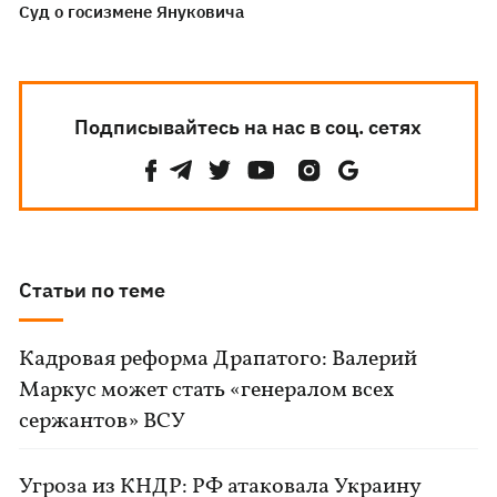
Суд о госизмене Януковича
Подписывайтесь на нас в соц. сетях
Статьи по теме
Кадровая реформа Драпатого: Валерий
Маркус может стать «генералом всех
сержантов» ВСУ
Угроза из КНДР: РФ атаковала Украину