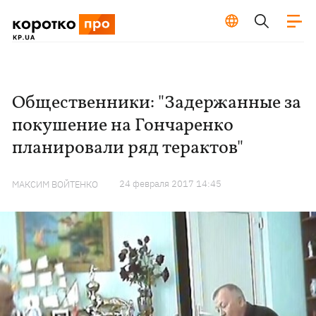
Общественники: "Задержанные за
покушение на Гончаренко
планировали ряд терактов"
24 февраля 2017 14:45
МАКСИМ ВОЙТЕНКО