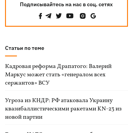
Подписывайтесь на нас в соц. сетях
Статьи по теме
Кадровая реформа Драпатого: Валерий
Маркус может стать «генералом всех
сержантов» ВСУ
Угроза из КНДР: РФ атаковала Украину
квазибаллистическими ракетами KN-23 из
новой партии