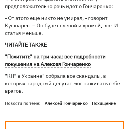
предположительно речь идет о Гончаренко:
- От этого еще никто не умирал, - говорит
Кушнарев. – Он будет слепой и хромой, все. И
статья меньше.
ЧИТАЙТЕ ТАКЖЕ
"Похитить" на три часа: все подробности
покушения на Алексея Гончаренко
"КП" в Украине" собрала все скандалы, в
которых народный депутат мог наживать себе
врагов.
Новости по теме:
Алексей Гончаренко
Похищение