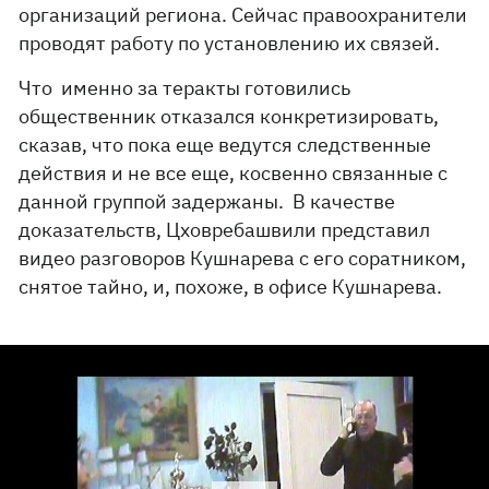
организаций региона. Сейчас правоохранители
проводят работу по установлению их связей.
Что именно за теракты готовились
общественник отказался конкретизировать,
сказав, что пока еще ведутся следственные
действия и не все еще, косвенно связанные с
данной группой задержаны. В качестве
доказательств, Цховребашвили представил
видео разговоров Кушнарева с его соратником,
снятое тайно, и, похоже, в офисе Кушнарева.