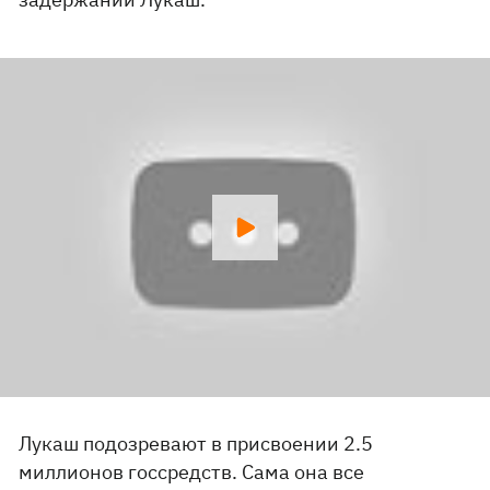
Лукаш подозревают в присвоении 2.5
миллионов госсредств. Сама она все