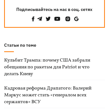
Подписывайтесь на нас в соц. сетях
Статьи по теме
Кульбит Трампа: почему США забрали
обещания по ракетам для Patriot и что
делать Киеву
Кадровая реформа Драпатого: Валерий
Маркус может стать «генералом всех
сержантов» ВСУ