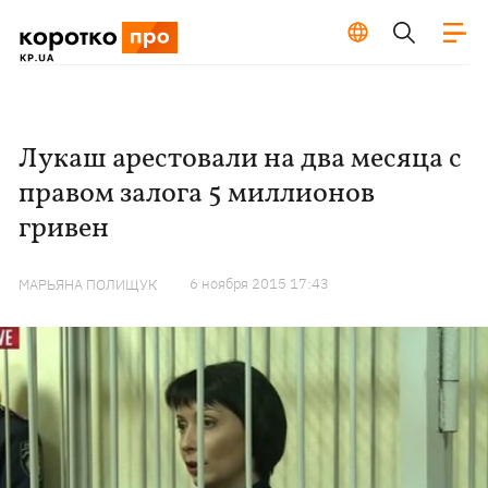
Лукаш арестовали на два месяца с
правом залога 5 миллионов
гривен
6 ноября 2015 17:43
МАРЬЯНА ПОЛИЩУК