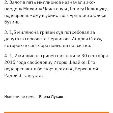
2. Залог в пять миллионов назначали экс-
нардепу Михаилу Чечетову и Денису Полищуку,
подозреваемому в убийстве журналиста Олеся
Бузины.
3. 1,5 миллиона гривен суд потребовал за
депутата горсовета Чернигова Андрея Стаху,
которого в сентябре поймали на взятке.
4. 1, 2 миллиона гривен назначили 30 сентября
2015 года свободовцу Игорю Швайке. Его
подозревают в беспорядках под Верховной
Радой 31 августа.
Новости по теме:
Елена Лукаш