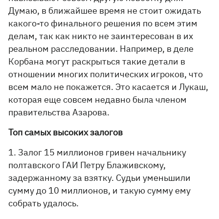
Думаю, в ближайшее время не стоит ожидать
какого-то финального решения по всем этим
делам, так как никто не заинтересован в их
реальном расследовании. Например, в деле
Корбана могут раскрыться такие детали в
отношении многих политических игроков, что
всем мало не покажется. Это касается и Лукаш,
которая еще совсем недавно была членом
правительства Азарова.
Топ самых высоких залогов
1. Залог 15 миллионов гривен начальнику
полтавского ГАИ Петру Блаживскому,
задержанному за взятку. Судьи уменьшили
сумму до 10 миллионов, и такую сумму ему
собрать удалось.