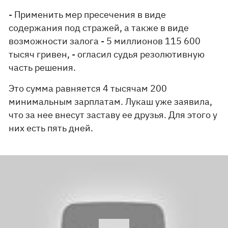
- Применить мер пресечения в виде
содержания под стражей, а также в виде
возможности залога - 5 миллионов 115 600
тысяч гривен, - огласил судья резолютивную
часть решения.
Это сумма равняется 4 тысячам 200
минимальным зарплатам. Лукаш уже заявила,
что за нее внесут заставу ее друзья. Для этого у
них есть пять дней.