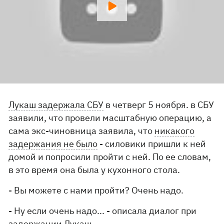
Лукаш задержала СБУ
в четверг 5 ноября. в СБУ
заявили, что провели масштабную операцию, а
сама экс-чиновница заявила, что
никакого
задержания не было
- силовики пришли к ней
домой и попросили пройти с ней. По ее словам,
в это время она была у кухонного стола.
- Вы можете с нами пройти? Очень надо.
- Ну если очень надо... - описала диалог при
задержании Лукаш.