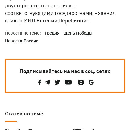
двусторонних отношениях с
соответствующими государствами, - заявил
спикер МИД Евгений Перебийнис.
Новости по теме:
Греция
День Победы
Новости России
Подписывайтесь на нас в соц. сетях
Статьи по теме