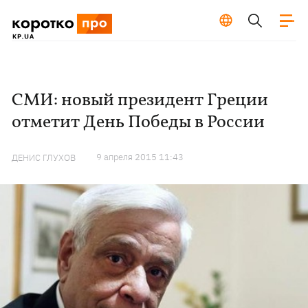
СМИ: новый президент Греции
отметит День Победы в России
9 апреля 2015 11:43
ДЕНИС ГЛУХОВ