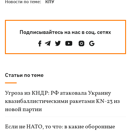
Новости по теме:
КПУ
Подписывайтесь на нас в соц. сетях
Статьи по теме
Угроза из КНДР: РФ атаковала Украину
квазибаллистическими ракетами KN-23 из
новой партии
Если не НАТО, то что: в какие оборонные