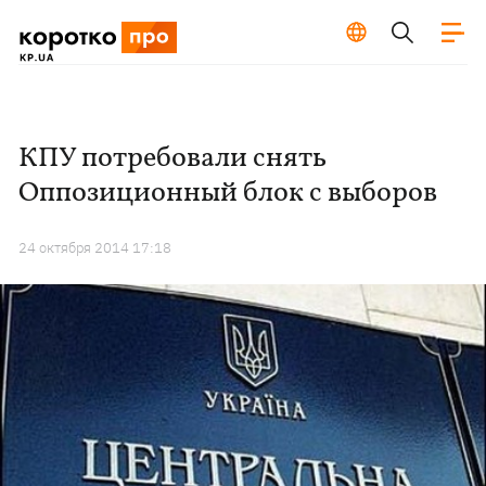
КПУ потребовали снять
Оппозиционный блок с выборов
24 октября 2014 17:18