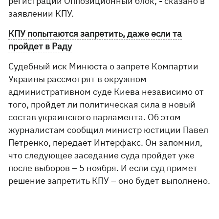
регистрации Оппозиционный блок, - сказано в
заявлении КПУ.
КПУ попытаются запретить, даже если та
пройдет в Раду
Судебный иск Минюста о запрете Компартии
Украины рассмотрят в окружном
административном суде Киева независимо от
того, пройдет ли политическая сила в новый
состав украинского парламента. Об этом
журналистам сообщил министр юстиции Павел
Петренко, передает Интерфакс. Он запомнил,
что следующее заседание суда пройдет уже
после выборов – 5 ноября. И если суд примет
решение запретить КПУ – оно будет выполнено.