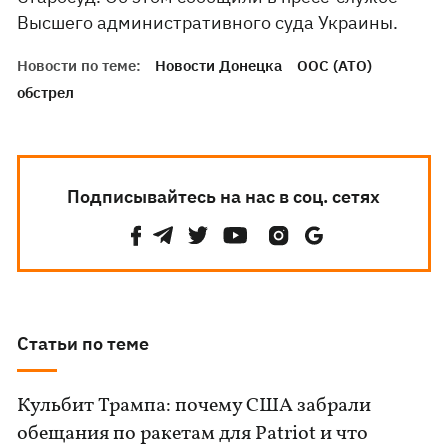
Высшего административного суда Украины.
Новости по теме:
Новости Донецка
ООС (АТО)
обстрел
Подписывайтесь на нас в соц. сетях
Статьи по теме
Кульбит Трампа: почему США забрали
обещания по ракетам для Patriot и что