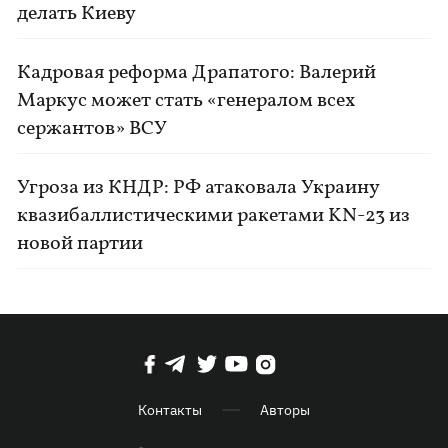
делать Киеву
Кадровая реформа Драпатого: Валерий
Маркус может стать «генералом всех
сержантов» ВСУ
Угроза из КНДР: РФ атаковала Украину
квазибаллистическими ракетами KN-23 из
новой партии
Контакты
Авторы