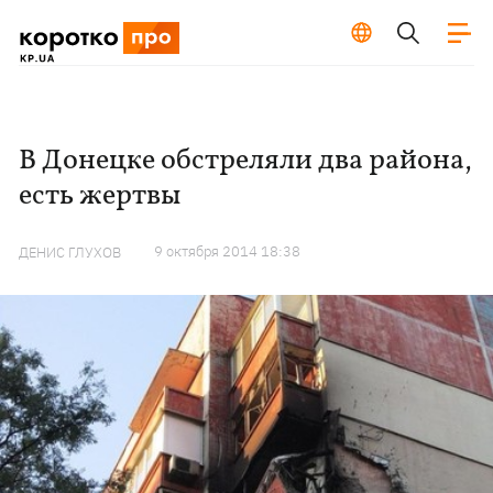
В Донецке обстреляли два района,
есть жертвы
9 октября 2014 18:38
ДЕНИС ГЛУХОВ