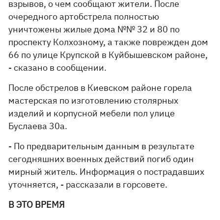
взрывов, о чем сообщают жители. После
очередного артобстрела полностью
уничтожены жилые дома №№ 32 и 80 по
проспекту Колхозному, а также поврежден дом
66 по улице Крупской в Куйбышевском районе,
- сказано в сообщении.
После обстрелов в Киевском районе горела
мастерская по изготовлению столярных
изделий и корпусной мебели пол улице
Буслаева 30а.
- По предварительным данным в результате
сегодняшних военных действий погиб один
мирный житель. Информация о пострадавших
уточняется, - рассказали в горсовете.
В ЭТО ВРЕМЯ