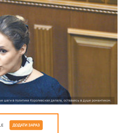
ые шаги в политике Королевская делала, оставаясь в душе романтиком.
LE
ДОДАТИ ЗАРАЗ