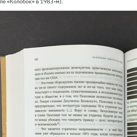
ле «Колобок» в 1983-м).