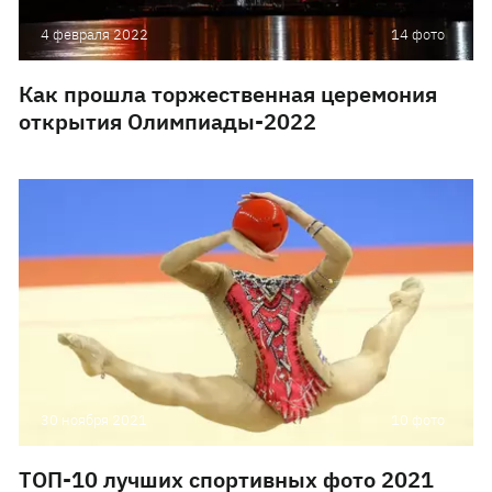
4 февраля 2022
14 фото
Как прошла торжественная церемония
открытия Олимпиады-2022
30 ноября 2021
10 фото
ТОП-10 лучших спортивных фото 2021