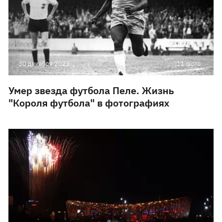
30 декабря 2022
11 фото
Умер звезда футбола Пеле. Жизнь
"Короля футбола" в фотографиях