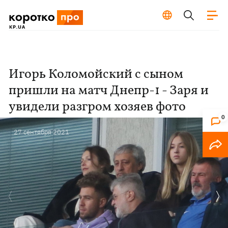
Игорь Коломойский с сыном
пришли на матч Днепр-1 - Заря и
увидели разгром хозяев фото
0
27 сентября 2021