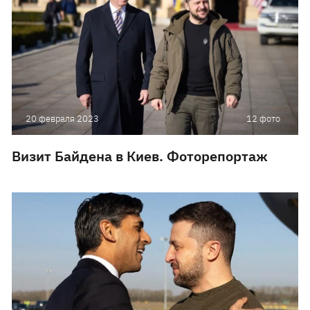
20 февраля 2023
12 фото
Визит Байдена в Киев. Фоторепортаж