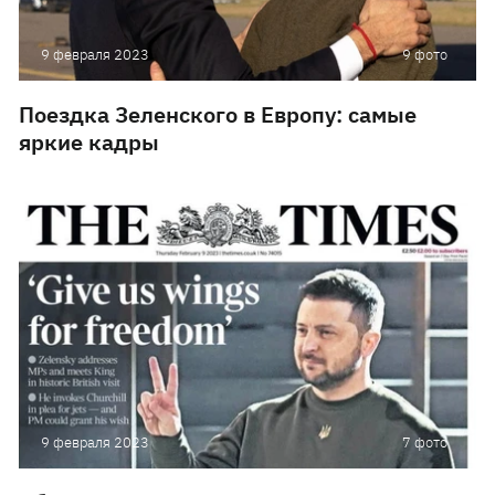
9 февраля 2023
9 фото
Поездка Зеленского в Европу: самые
яркие кадры
9 февраля 2023
7 фото