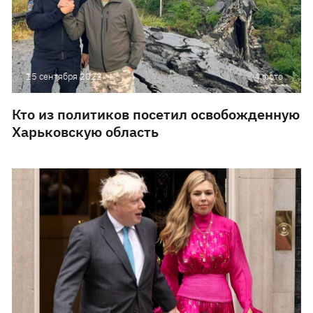
15 сентября 2022
4 фото
Кто из политиков посетил освобожденную
Харьковскую область