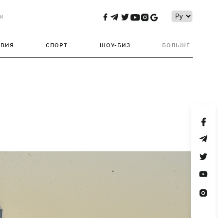
и
ТВИЯ
СПОРТ
ШОУ-БИЗ
БОЛЬШЕ