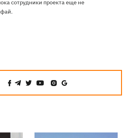
пока сотрудники проекта еще не
-фай.