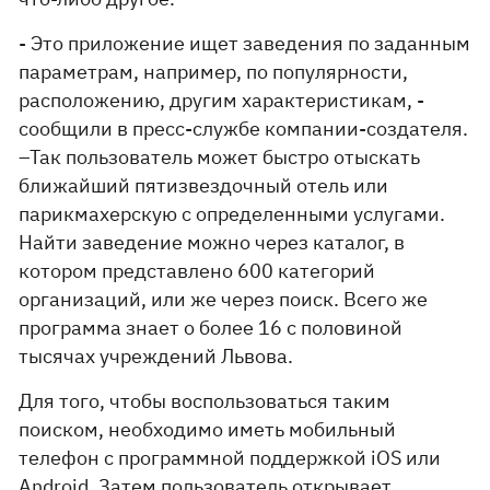
- Это приложение ищет заведения по заданным
параметрам, например, по популярности,
расположению, другим характеристикам, -
сообщили в пресс-службе компании-создателя.
–Так пользователь может быстро отыскать
ближайший пятизвездочный отель или
парикмахерскую с определенными услугами.
Найти заведение можно через каталог, в
котором представлено 600 категорий
организаций, или же через поиск. Всего же
программа знает о более 16 с половиной
тысячах учреждений Львова.
Для того, чтобы воспользоваться таким
поиском, необходимо иметь мобильный
телефон с программной поддержкой iOS или
Android. Затем пользователь открывает