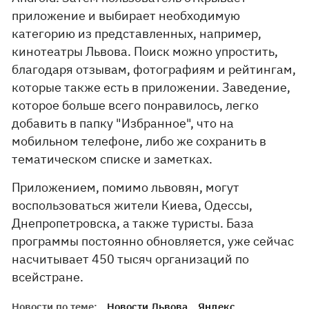
приложение и выбирает необходимую
категорию из представленных, например,
кинотеатры Львова. Поиск можно упростить,
благодаря отзывам, фотографиям и рейтингам,
которые также есть в приложении. Заведение,
которое больше всего понравилось, легко
добавить в папку "Избранное", что на
мобильном телефоне, либо же сохранить в
тематическом списке и заметках.
Приложением, помимо львовян, могут
воспользоваться жители Киева, Одессы,
Днепропетровска, а также туристы. База
программы постоянно обновляется, уже сейчас
насчитывает 450 тысяч организаций по
всейстране.
Новости по теме:
Новости Львова
Яндекс