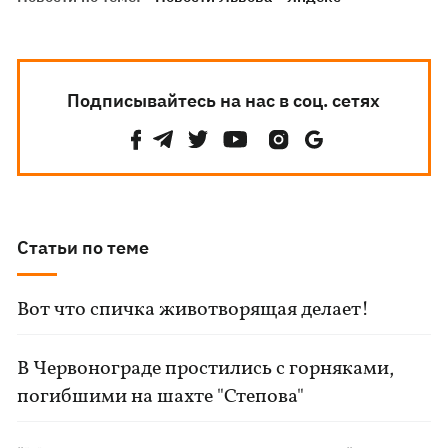
Подписывайтесь на нас в соц. сетях
Статьи по теме
Вот что спичка животворящая делает!
В Червонограде простились с горняками,
погибшими на шахте "Степова"