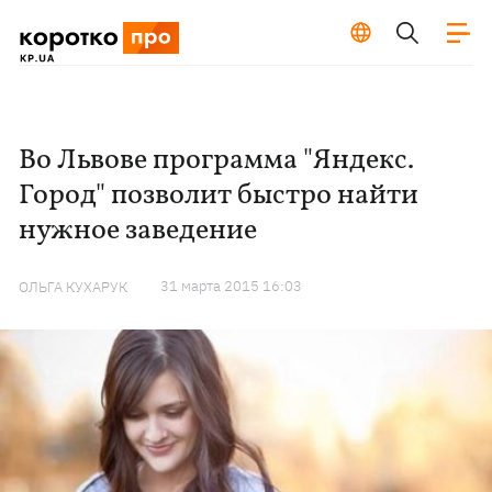
Во Львове программа "Яндекс.
Город" позволит быстро найти
нужное заведение
31 марта 2015 16:03
ОЛЬГА КУХАРУК