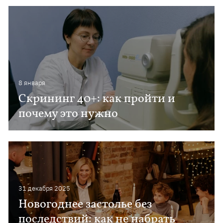
8 января
Скрининг 40+: как пройти и
почему это нужно
31 декабря 2025
Новогоднее застолье без
последствий: как не набрать