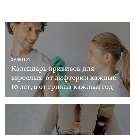
19 января
Календарь прививок для
взрослых: от дифтерии каждые
10 лет, а от гриппа каждый год