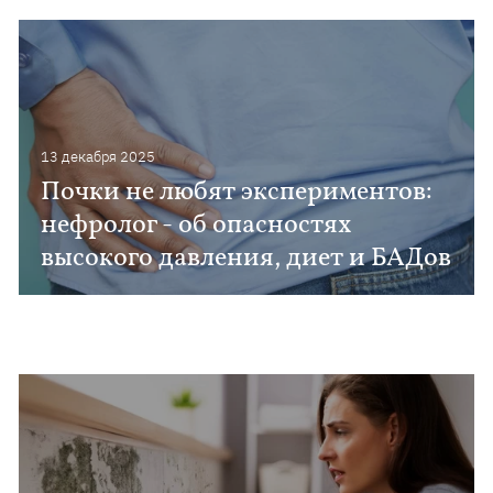
13 декабря 2025
Почки не любят экспериментов:
нефролог - об опасностях
высокого давления, диет и БАДов