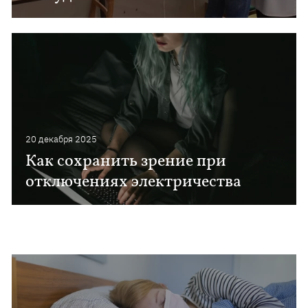
20 декабря 2025
Как сохранить зрение при
отключениях электричества