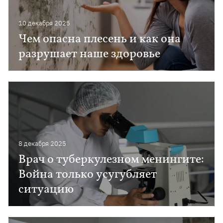
10 декабря 2025
Чем опасна плесень и как она
разрушает наше здоровье
8 декабря 2025
Врач о туберкулезном менингите:
Война только усугубляет
ситуацию