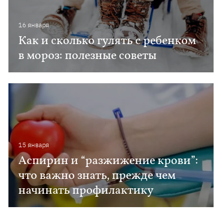
16 января
Как и сколько гулять с ребенком
в мороз: полезные советы
15 января
Аспирин и “разжижение крови”:
что важно знать, прежде чем
начинать профилактику