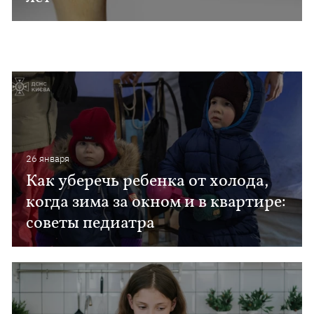
26 января
Как уберечь ребенка от холода,
когда зима за окном и в квартире:
советы педиатра