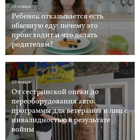
25 января
Ребенок отказывается есть
обычную еду: почему это
происходит и что делать
родителям?
20 января
От сестринской опеки до
переоборудования авто:
программы для ветеранов и лиц с
инвалидностью в результате
войны