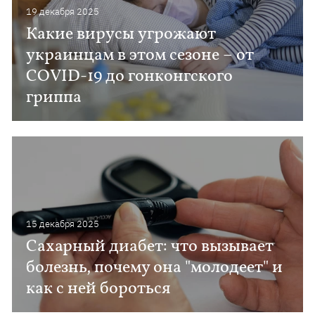
19 декабря 2025
Какие вирусы угрожают
украинцам в этом сезоне – от
COVID-19 до гонконгского
гриппа
15 декабря 2025
Сахарный диабет: что вызывает
болезнь, почему она "молодеет" и
как с ней бороться