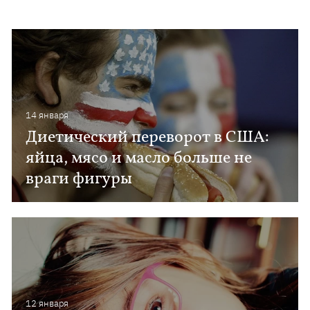
14 января
Диетический переворот в США:
яйца, мясо и масло больше не
враги фигуры
12 января