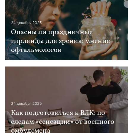
24 декабря 2025
Опасны ли праздничные
гирлянды для зрения: мнение
офтальмологов
24 декабря 2025
Как подготовиться к ВЛК: по
следам «сенсации» от военного
омбудсмена