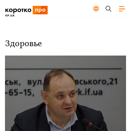
Здоровье