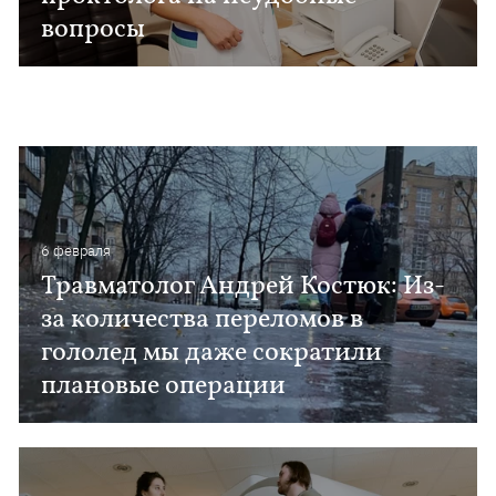
вопросы
6 февраля
Травматолог Андрей Костюк: Из-
за количества переломов в
гололед мы даже сократили
плановые операции