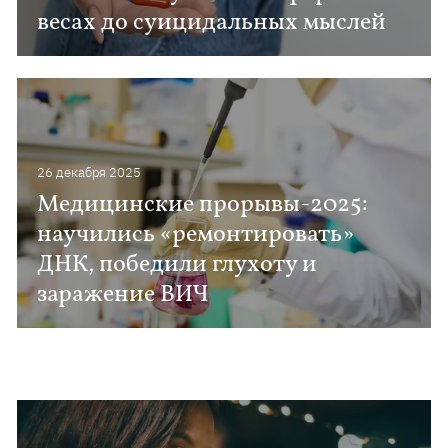
весах до суицидальных мыслей
26 декабря 2025
Медицинские прорывы-2025:
научились «ремонтировать»
ДНК, победили глухоту и
заражение ВИЧ