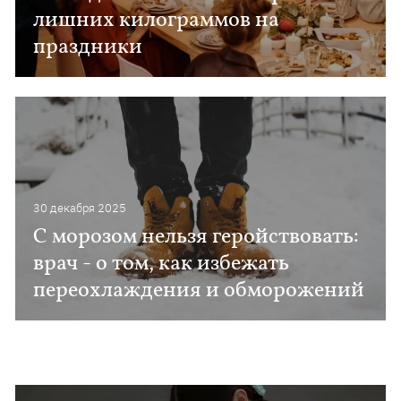
лишних килограммов на
праздники
30 декабря 2025
С морозом нельзя геройствовать:
врач - о том, как избежать
переохлаждения и обморожений