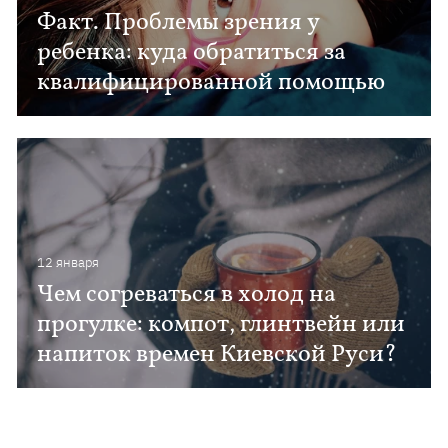
Факт. Проблемы зрения у
ребенка: куда обратиться за
квалифицированной помощью
12 января
Чем согреваться в холод на
прогулке: компот, глинтвейн или
напиток времен Киевской Руси?