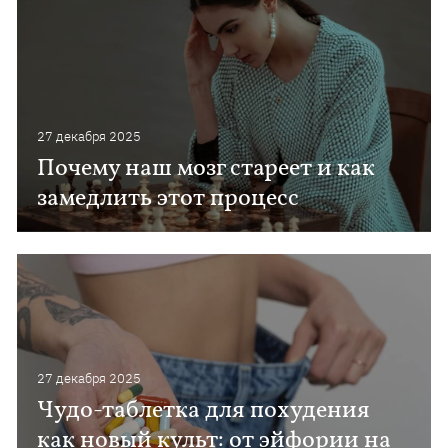
27 декабря 2025
Почему наш мозг стареет и как
замедлить этот процесс
27 декабря 2025
Чудо-таблетка для похудения
как новый культ: от эйфории на