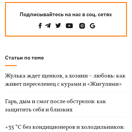
Подписывайтесь на нас в соц. сетях
Статьи по теме
Жулька ждет щенков, а хозяин – любовь: как
живет переселенец с курами и «Жигулями»
Гарь, дым и смог после обстрелов: как
защитить себя и близких
+35 °C без кондиционеров и холодильников: