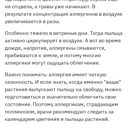
не отцвела, а травы уже начинают. В
результате концентрация аллергенов в воздухе
увеличивается в разы.
Особенно тяжело в ветреные дни. Тогда пыльца
активно циркулирует в воздухе. А вот во время
дождя, напротив, аллергены смываются,
прибиваются к земле, и потому многие
аллергики могут ощущать облегчение.
Важно понимать: аллергия имеет четкую
сезонность. И если знать, когда именно "ваши"
растения выпускают пыльцу на свободу, можно
подготовиться и значительно облегчить свое
состояние. Поэтому аллергикам, страдающим
поллинозом, врачи рекомендуют следить за
календарем цветения и пыльцы растений.