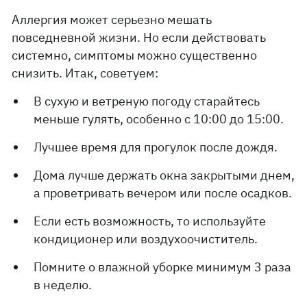
Аллергия может серьезно мешать
повседневной жизни. Но если действовать
системно, симптомы можно существенно
снизить. Итак, советуем:
В сухую и ветреную погоду старайтесь
меньше гулять, особенно с 10:00 до 15:00.
Лучшее время для прогулок после дождя.
Дома лучше держать окна закрытыми днем,
а проветривать вечером или после осадков.
Если есть возможность, то используйте
кондиционер или воздухоочиститель.
Помните о влажной уборке минимум 3 раза
в неделю.