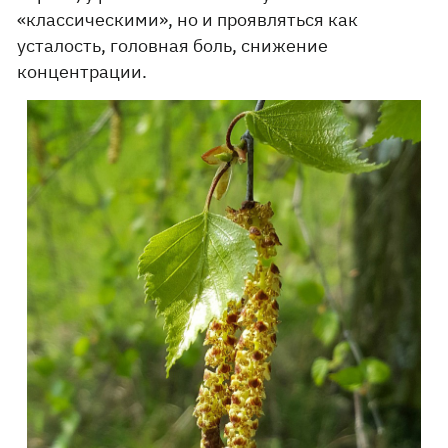
«классическими», но и проявляться как
усталость, головная боль, снижение
концентрации.