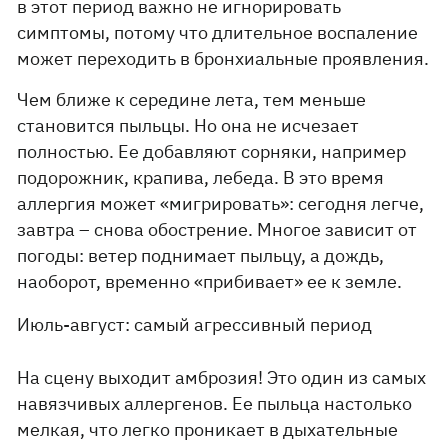
в этот период важно не игнорировать
симптомы, потому что длительное воспаление
может переходить в бронхиальные проявления.
Чем ближе к середине лета, тем меньше
становится пыльцы. Но она не исчезает
полностью. Ее добавляют сорняки, например
подорожник, крапива, лебеда. В это время
аллергия может «мигрировать»: сегодня легче,
завтра – снова обострение. Многое зависит от
погоды: ветер поднимает пыльцу, а дождь,
наоборот, временно «прибивает» ее к земле.
Июль-август: самый агрессивный период
На сцену выходит амброзия! Это один из самых
навязчивых аллергенов. Ее пыльца настолько
мелкая, что легко проникает в дыхательные