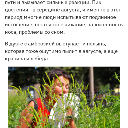
пути и вызывает сильные реакции. Пик
цветения - в середине августа, и именно в этот
период многие люди испытывают подлинное
истощение: постоянное чихание, заложенность
носа, проблемы со сном.
В дуэте с амброзией выступает и полынь,
которая тоже ощутимо пылит в августе, а еще
крапива и лебеда.