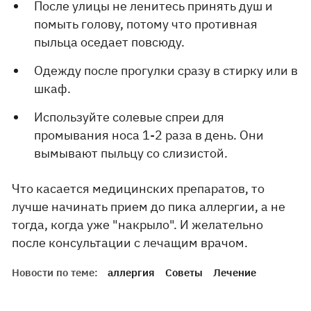
После улицы не ленитесь принять душ и
помыть голову, потому что противная
пыльца оседает повсюду.
Одежду после прогулки сразу в стирку или в
шкаф.
Используйте солевые спреи для
промывания носа 1-2 раза в день. Они
вымывают пыльцу со слизистой.
Что касается медицинских препаратов, то
лучше начинать прием до пика аллергии, а не
тогда, когда уже "накрыло". И желательно
после консультации с лечащим врачом.
Новости по теме:
аллергия
Советы
Лечение