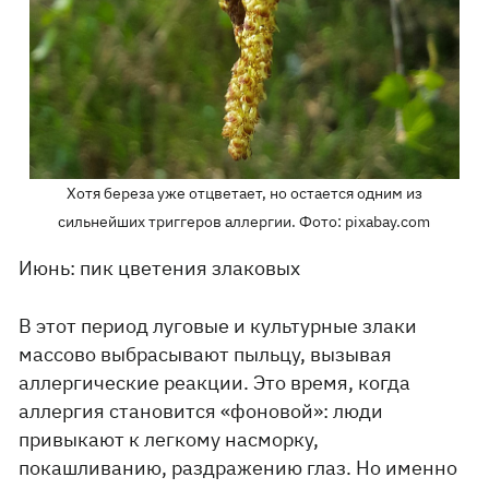
Хотя береза ​​уже отцветает, но остается одним из
сильнейших триггеров аллергии. Фото: pixabay.com
Июнь: пик цветения злаковых
В этот период луговые и культурные злаки
массово выбрасывают пыльцу, вызывая
аллергические реакции. Это время, когда
аллергия становится «фоновой»: люди
привыкают к легкому насморку,
покашливанию, раздражению глаз. Но именно