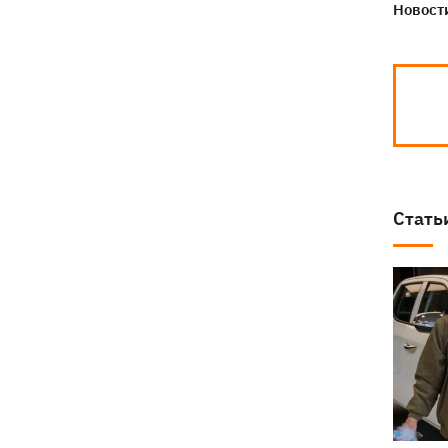
Новости
Стать