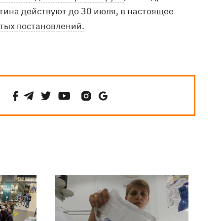
тина действуют до 30 июля, в настоящее
тых постановлений.