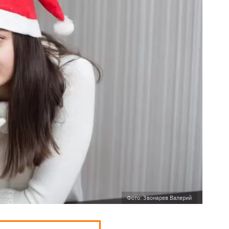
Фото: Звонарев Валерий