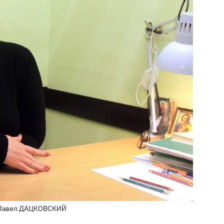
: Павел ДАЦКОВСКИЙ