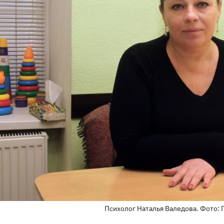
Психолог Наталья Валедова. Фото