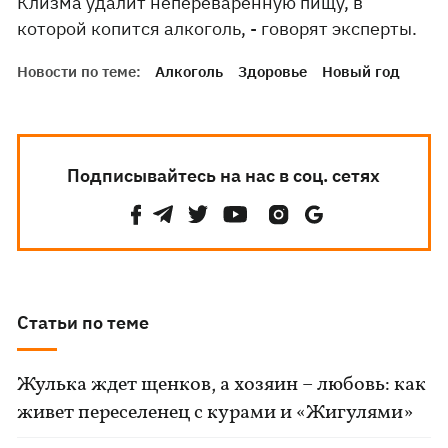
Клизма удалит непереваренную пищу, в
которой копится алкоголь, - говорят эксперты.
Новости по теме:
Алкоголь
Здоровье
Новый год
Подписывайтесь на нас в соц. сетях
Статьи по теме
Жулька ждет щенков, а хозяин – любовь: как
живет переселенец с курами и «Жигулями»