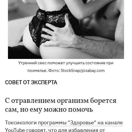
Утренний секс поможет улучшить состояние при
похмелье. Фото: StockSnap/pixabay.com
СОВЕТ ОТ ЭКСПЕРТА
С отравлением организм борется
сам, но ему можно помочь
Токсикологи
программы "Здоровье" на канале
YouTube
говорят, что для избавления от