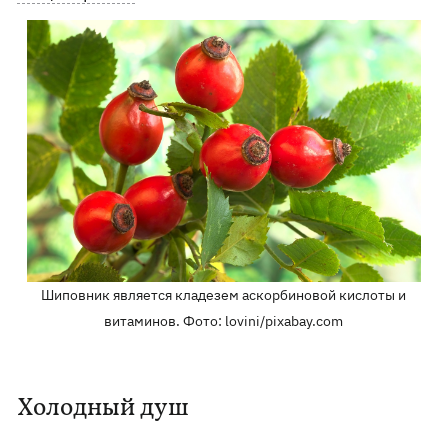
Шиповник является кладезем аскорбиновой кислоты и
витаминов. Фото: lovini/pixabay.com
Холодный душ