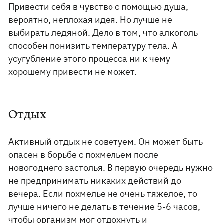
Привести себя в чувство с помощью душа,
вероятно, неплохая идея. Но лучше не
выбирать ледяной. Дело в том, что алкоголь
способен понизить температуру тела. А
усугубление этого процесса ни к чему
хорошему привести не может.
Отдых
Активный отдых не советуем. Он может быть
опасен в борьбе с похмельем после
новогоднего застолья. В первую очередь нужно
не предпринимать никаких действий до
вечера. Если похмелье не очень тяжелое, то
лучше ничего не делать в течение 5-6 часов,
чтобы организм мог отдохнуть и