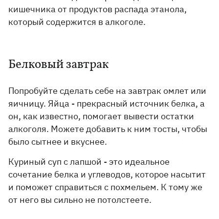
кишечника от продуктов распада этанола,
который содержится в алкоголе.
Белковый завтрак
Попробуйте сделать себе на завтрак омлет или
яичницу. Яйца - прекрасный источник белка, а
он, как известно, помогает вывести остатки
алкоголя. Можете добавить к ним тосты, чтобы
было сытнее и вкуснее.
Куриный суп с лапшой - это идеальное
сочетание белка и углеводов, которое насытит
и поможет справиться с похмельем. К тому же
от него вы сильно не потолстеете.