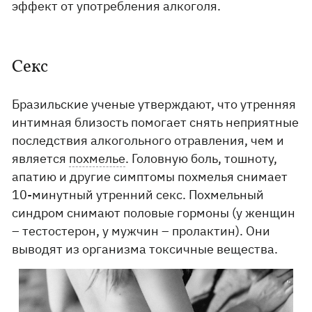
эффект от употребления алкоголя.
Секс
Бразильские ученые утверждают, что утренняя
интимная близость помогает снять неприятные
последствия алкогольного отравления, чем и
является
похмелье
. Головную боль, тошноту,
апатию и другие симптомы похмелья снимает
10-минутный утренний секс. Похмельный
синдром снимают половые гормоны (у женщин
– тестостерон, у мужчин – пролактин). Они
выводят из организма токсичные вещества.