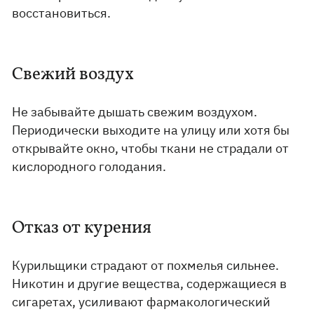
восстановиться.
Свежий воздух
Не забывайте дышать свежим воздухом.
Периодически выходите на улицу или хотя бы
открывайте окно, чтобы ткани не страдали от
кислородного голодания.
Отказ от курения
Курильщики страдают от похмелья сильнее.
Никотин и другие вещества, содержащиеся в
сигаретах, усиливают фармакологический