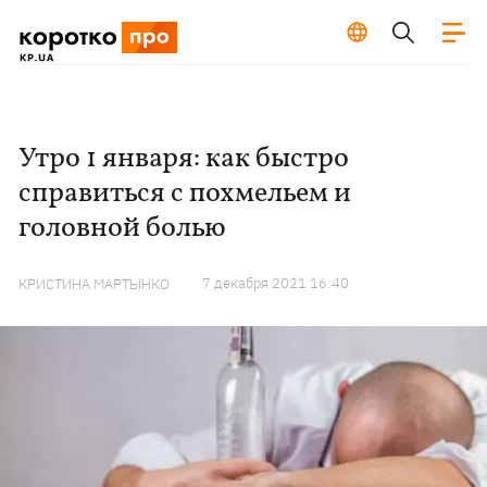
Утро 1 января: как быстро
справиться с похмельем и
головной болью
7 декабря 2021 16:40
КРИСТИНА МАРТЫНКО