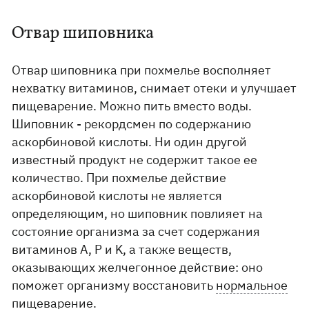
Отвар шиповника
Отвар шиповника при похмелье восполняет
нехватку витаминов, снимает отеки и улучшает
пищеварение. Можно пить вместо воды.
Шиповник - рекордсмен по содержанию
аскорбиновой кислоты. Ни один другой
известный продукт не содержит такое ее
количество. При похмелье действие
аскорбиновой кислоты не является
определяющим, но шиповник повлияет на
состояние организма за счет содержания
витаминов A, P и K, а также веществ,
оказывающих желчегонное действие: оно
поможет организму восстановить
нормальное
пищеварение
.