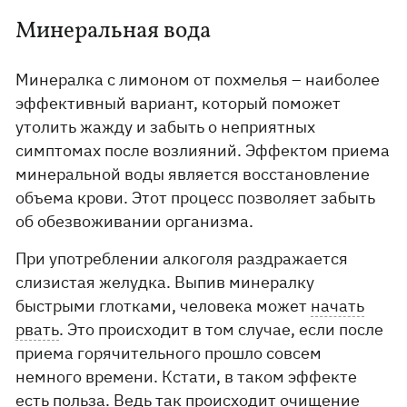
Минеральная вода
Минералка с лимоном от похмелья – наиболее
эффективный вариант, который поможет
утолить жажду и забыть о неприятных
симптомах после возлияний. Эффектом приема
минеральной воды является восстановление
объема крови. Этот процесс позволяет забыть
об обезвоживании организма.
При употреблении алкоголя раздражается
слизистая желудка. Выпив минералку
быстрыми глотками, человека может
начать
рвать
. Это происходит в том случае, если после
приема горячительного прошло совсем
немного времени. Кстати, в таком эффекте
есть польза. Ведь так происходит очищение