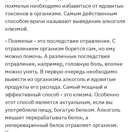
похмелья необходимо избавиться от ядовитых
токсинов в организме. Самым действенным
способом врачи называют выведение алкоголя
клизмой.
- Похмелье - это последствие отравления. С
отравлением организм борется сам, но ему
можно помочь. А различные последствия
отравления, например, головную боль, вполне
можно унять. В первую очередь необходимо
вывести из организма алкоголь и ядовитые
продукты его распада. Самый мощный и
эффективный способ - это клизма. Особенно
этот способ является актуальным, если вы
употребляли пищу, богатую белком. Алкоголь
мешает перерабатывать белок, а
непереваренный белок отравляет организм.