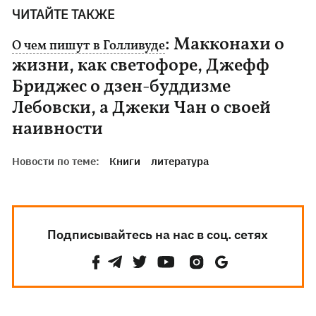
ЧИТАЙТЕ ТАКЖЕ
: Макконахи о
О чем пишут в Голливуде
жизни, как светофоре, Джефф
Бриджес о дзен-буддизме
Лебовски, а Джеки Чан о своей
наивности
Новости по теме:
Книги
литература
Подписывайтесь на нас в соц. сетях