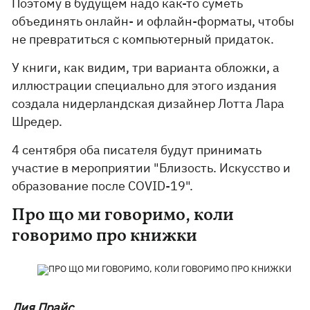
Поэтому в будущем надо как-то суметь
объединять онлайн- и офлайн-форматы, чтобы
не превратиться с компьютерный придаток.
У книги, как видим, три варианта обложки, а
иллюстрации специально для этого издания
создала нидерландская дизайнер Лотта Лара
Шредер.
4 сентября оба писателя будут принимать
участие в мероприятии "Близость. Искусство и
образование после COVID-19".
Про що ми говоримо, коли
говоримо про книжки
Лия Прайс