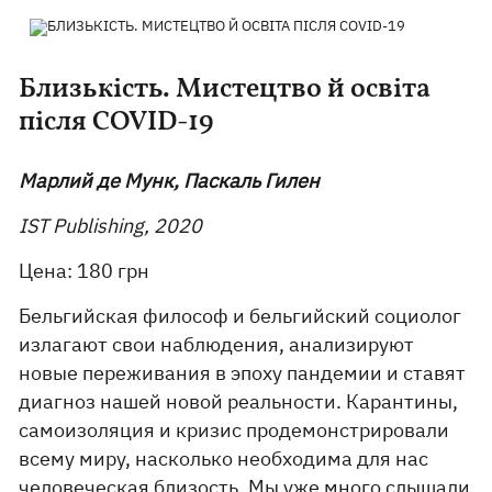
Близькість. Мистецтво й освіта
після COVID-19
Марлий де Мунк, Паскаль Гилен
IST Publishing, 2020
Цена: 180 грн
Бельгийская философ и бельгийский социолог
излагают свои наблюдения, анализируют
новые переживания в эпоху пандемии и ставят
диагноз нашей новой реальности. Карантины,
самоизоляция и кризис продемонстрировали
всему миру, насколько необходима для нас
человеческая близость. Мы уже много слышали