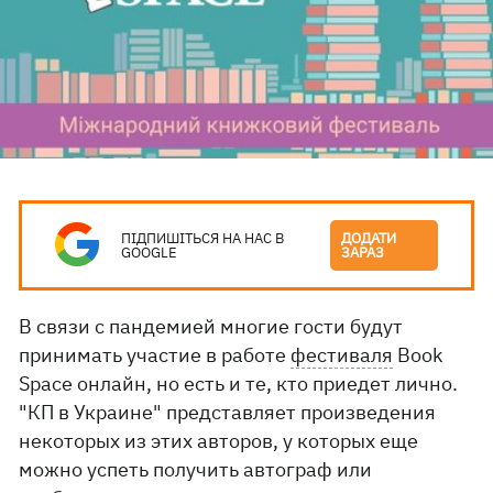
ПІДПИШІТЬСЯ НА НАС В
ДОДАТИ
GOOGLE
ЗАРАЗ
В связи с пандемией многие гости будут
принимать участие в работе
фестиваля
Book
Space онлайн, но есть и те, кто приедет лично.
"КП в Украине" представляет произведения
некоторых из этих авторов, у которых еще
можно успеть получить автограф или