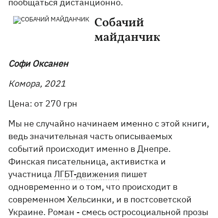
пообщаться дистанционно.
Собачий
майданчик
Софи Оксанен
Комора, 2021
Цена: от 270 грн
Мы не случайно начинаем именно с этой книги,
ведь значительная часть описываемых
событий происходит именно в Днепре.
Финская писательница, активистка и
участница
ЛГБТ-движения
пишет
одновременно и о том, что происходит в
современном Хельсинки, и в постсоветской
Украине. Роман - смесь остросоциальной прозы