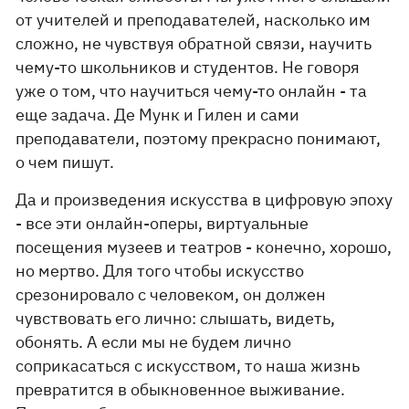
от учителей и преподавателей, насколько им
сложно, не чувствуя обратной связи, научить
чему-то школьников и студентов. Не говоря
уже о том, что научиться чему-то онлайн - та
еще задача. Де Мунк и Гилен и сами
преподаватели, поэтому прекрасно понимают,
о чем пишут.
Да и произведения искусства в цифровую эпоху
- все эти онлайн-оперы, виртуальные
посещения музеев и театров - конечно, хорошо,
но мертво. Для того чтобы искусство
срезонировало с человеком, он должен
чувствовать его лично: слышать, видеть,
обонять. А если мы не будем лично
соприкасаться с искусством, то наша жизнь
превратится в обыкновенное выживание.