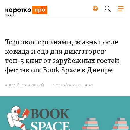
Торговля органами, жизнь после
ковида и еда для диктаторов:
топ-5 книг от зарубежных гостей
фестиваля Book Space в Днепре
3 сентября 2021 14:48
АНДРЕЙ ГРАБОВСКИЙ