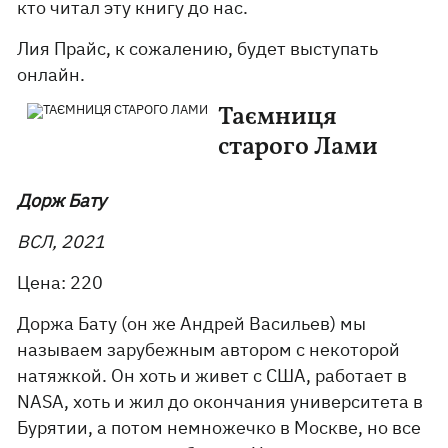
кто читал эту книгу до нас.
Лия Прайс, к сожалению, будет выступать
онлайн.
Таємниця
старого Лами
Дорж Бату
ВСЛ, 2021
Цена: 220
Доржа Бату (он же Андрей Васильев) мы
называем зарубежным автором с некоторой
натяжкой. Он хоть и живет с США, работает в
NASA, хоть и жил до окончания университета в
Бурятии, а потом немножечко в Москве, но все