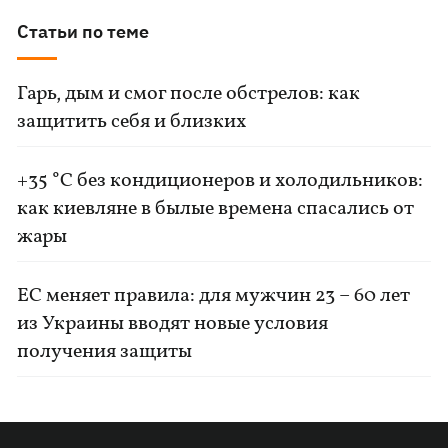
Статьи по теме
Гарь, дым и смог после обстрелов: как
защитить себя и близких
+35 °C без кондиционеров и холодильников:
как киевляне в былые времена спасались от
жары
ЕС меняет правила: для мужчин 23 – 60 лет
из Украины вводят новые условия
получения защиты