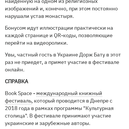
найденную на одном из религиозных
изображений и, конечно, при этом постоянно
нарушали устав монастыря.
Бонусом идут иллюстрации практически на
каждой странице и QR-коды, позволяющие
перейти на видеоролики.
Увы, частный гость в Украине Дорж Бату в этот
раз не приедет, а примет участие в фестивале
онлайн.
СПРАВКА
Book Space -
международный книжный
фестиваль
, который проводится в Днепре с
2018 года в рамках программы "Культурная
столица". В фестивале принимают участие
украинские и зарубежные авторы.