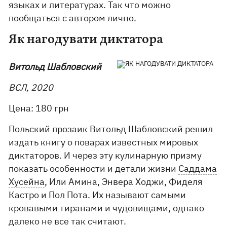
языках и литературах. Так что можно
пообщаться с автором лично.
Як нагодувати диктатора
Витольд Шабловский
ВСЛ, 2020
Цена: 180 грн
Польский прозаик Витольд Шабловский решил
издать книгу о поварах известных мировых
диктаторов. И через эту кулинарную призму
показать особенности и детали жизни
Саддама
Хусейна
, Или Амина, Энвера Ходжи, Фиделя
Кастро и Пол Пота. Их называют самыми
кровавыми тиранами и чудовищами, однако
далеко не все так считают.