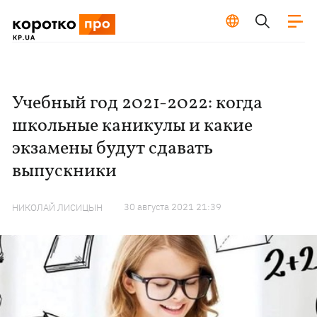
Учебный год 2021-2022: когда
школьные каникулы и какие
экзамены будут сдавать
выпускники
30 августа 2021 21:39
НИКОЛАЙ ЛИСИЦЫН