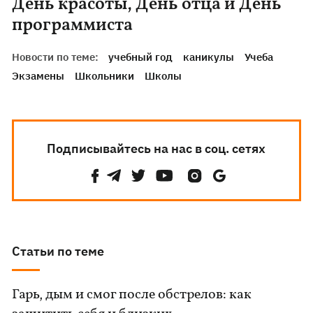
День красоты, День отца и День
программиста
Новости по теме:
учебный год
каникулы
Учеба
Экзамены
Школьники
Школы
Подписывайтесь на нас в соц. сетях
Статьи по теме
Гарь, дым и смог после обстрелов: как