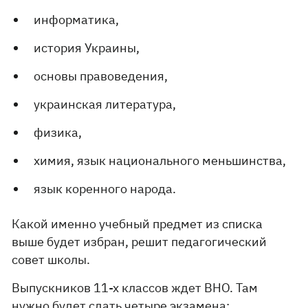
информатика,
история Украины,
основы правоведения,
украинская литература,
физика,
химия, язык национального меньшинства,
язык коренного народа.
Какой именно учебный предмет из списка
выше будет избран, решит педагогический
совет школы.
Выпускников 11-х классов ждет ВНО. Там
нужно будет сдать четыре экзамена: