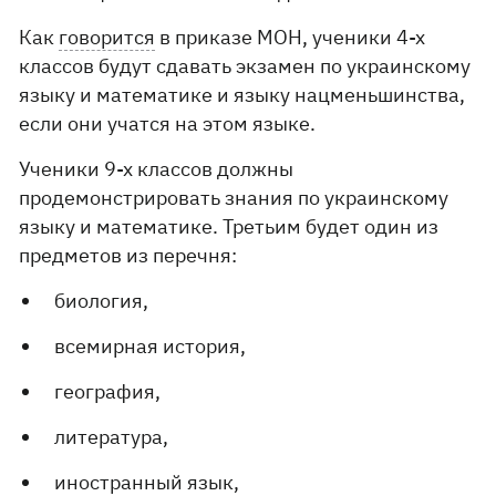
Как
говорится
в приказе МОН, ученики 4-х
классов будут сдавать экзамен по украинскому
языку и математике и языку нацменьшинства,
если они учатся на этом языке.
Ученики 9-х классов должны
продемонстрировать знания по украинскому
языку и математике. Третьим будет один из
предметов из перечня:
биология,
всемирная история,
география,
литература,
иностранный язык,