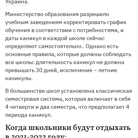
Украина
.
Министерство образования разрешило
учебным заведениям корректировать график
обучения в соответствии с потребностями, и
даты каникул в каждой школе сейчас
определяют самостоятельно.. Однако есть
основные правила, которые должны соблюдать
все школы: длительность каникул не должна
превышать 30 дней, исключение – летние
каникулы.
В большинстве школ установлена классическая
семестровая система, которая включает в себя
4 четверти и два семестра, что предполагает 4
периода каникул.
Когда школьники будут отдыхать
в 2021-2022 году: