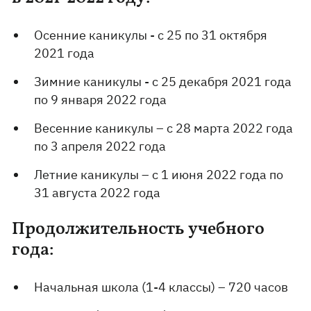
Осенние каникулы - с 25 по 31 октября
2021 года
Зимние каникулы - с 25 декабря 2021 года
по 9 января 2022 года
Весенние каникулы – с 28 марта 2022 года
по 3 апреля 2022 года
Летние каникулы – с 1 июня 2022 года по
31 августа 2022 года
Продолжительность учебного
года:
Начальная школа (1-4 классы) – 720 часов