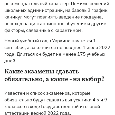
рекомендательный характер. Помимо решений
школьных администраций, на базовый график
каникул могут повлиять введение локдауна,
переход на дистанционное обучение и другие
факторы, связанные с карантином.
Новый учебный год
в Украине начнется 1
сентября, а закончится не позднее 1 июля 2022
года. Длиться он будет не менее 175 учебных
дней.
Какие экзамены сдавать
обязательно, а какие - на выбор?
Известен и список экзаменов, которые
обязательно будут сдавать выпускники 4-х и 9-
х классов в ходе Государственной итоговой
аттестации весной 2022 года.