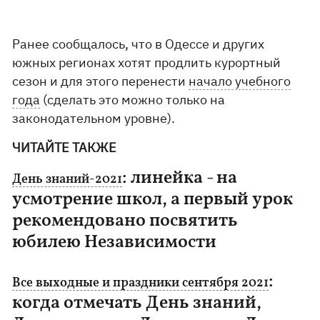
Ранее сообщалось, что в Одессе и других
южных регионах хотят продлить курортный
сезон и для этого перенести
начало учебного
года
(сделать это можно только на
законодательном уровне).
ЧИТАЙТЕ ТАКЖЕ
: линейка - на
День знаний-2021
усмотрение школ, а первый урок
рекомендовано посвятить
юбилею Независимости
:
Все выходные и праздники сентября 2021
когда отмечать День знаний,