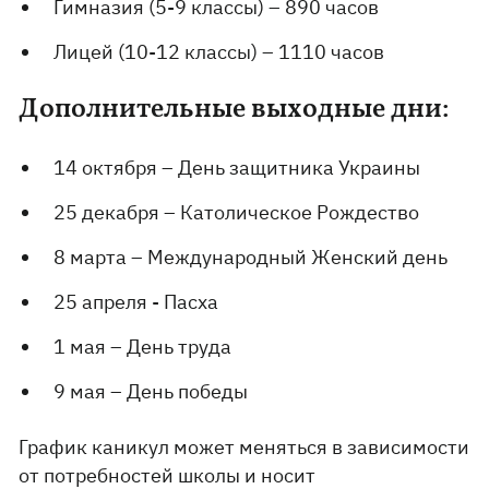
Гимназия (5-9 классы) – 890 часов
Лицей (10-12 классы) – 1110 часов
Дополнительные выходные дни:
14 октября – День защитника Украины
25 декабря – Католическое Рождество
8 марта – Международный Женский день
25 апреля - Пасха
1 мая – День труда
9 мая – День победы
График каникул может меняться в зависимости
от потребностей школы и носит