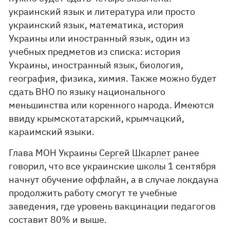
украинский язык и литература или просто
украинский язык, математика, история
Украины или иностранный язык, один из
учебных предметов из списка: история
Украины, иностранный язык, биология,
география, физика, химия. Также можно будет
сдать ВНО по языку национального
меньшинства или коренного народа. Имеются
ввиду крымскотатарский, крымчацкий,
караимский языки.
Глава МОН Украины
Сергей Шкарлет
ранее
говорил, что все украинские школы 1 сентября
начнут обучение оффлайн, а в случае локдауна
продолжить работу смогут те учебные
заведения, где уровень вакцинации педагогов
составит 80% и выше.