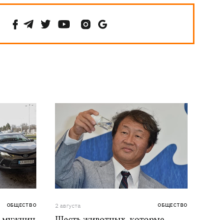
ОБЩЕСТВО
2 августа
ОБЩЕСТВО