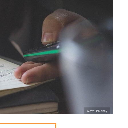
Фото: Pixabay