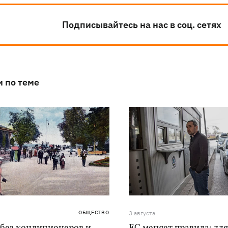
Подписывайтесь на нас в соц. сетях
и по теме
ОБЩЕСТВО
3 августа