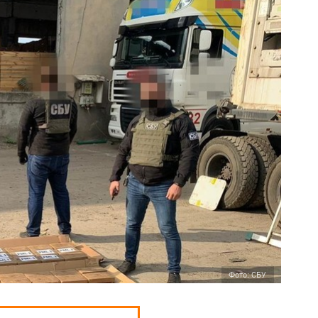
Фото: СБУ