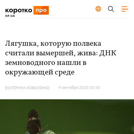
Лягушка, которую полвека
считали вымершей, жива: ДНК
земноводного нашли в
окружающей среде
9 сентября 2020 20:30
ЕКАТЕРИНА КОВАЛЕНКО