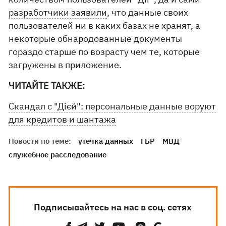
разработчики заявили
, что данные своих
пользователей ни в каких базах не хранят, а
некоторые обнародованные документы
гораздо старше по возрасту чем те, которые
загружены в приложение.
ЧИТАЙТЕ ТАКЖЕ:
Скандал с "Дієй": персональные данные воруют
для кредитов и шантажа
Новости по теме:
утечка данных
ГБР
МВД
служебное расследование
Подписывайтесь на нас в соц. сетях