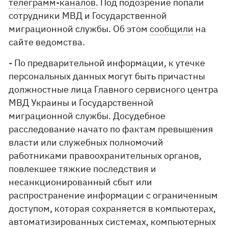
телеграмм-каналов
. Под подозрение попали
сотрудники МВД и Государственной
миграционной службы. Об этом
сообщили
на
сайте ведомства.
- По предварительной информации, к утечке
персональных данных могут быть причастны
должностные лица Главного сервисного центра
МВД Украины и Государственной
миграционной службы. Досудебное
расследование начато по фактам превышения
власти или служебных полномочий
работниками правоохранительных органов,
повлекшее тяжкие последствия и
несанкционированный сбыт или
распространение информации с ограниченным
доступом, которая сохраняется в компьютерах,
автоматизированных системах, компьютерных