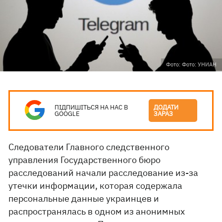
Фото: Фото: УНИАН
ПІДПИШІТЬСЯ НА НАС В
ДОДАТИ
GOOGLE
ЗАРАЗ
Следователи Главного следственного
управления Государственного бюро
расследований начали расследование из-за
утечки информации, которая содержала
персональные данные украинцев и
распространялась в одном из анонимных