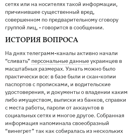
сетях или на носителях такой информации,
причинившее существенный вред,
совершенном по предварительному сговору
группой лиц, - говорится в сообщении.
ИСТОРИЯ ВОПРОСА
На днях телеграмм-каналы активно начали
“сливать”
персональные данные
украинцев в
масштабных размерах. Узнать можно было
практически все: в базе были и скан-копии
паспортов с прописками, и водительские
удостоверения, и документы о владении каким
либо имуществом, выписки из банков, справки
с места работы, пароли от аккаунтов в
социальных сетях и многое другое. Собранная
информация напоминала своеобразный
“винегрет” так как собиралась из нескольких