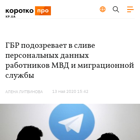
ГБР подозревает в сливе
персональных данных
работников МВД и миграционной
службы
13 мая 2020 15:42
АЛЕНА ЛИТВИНОВА