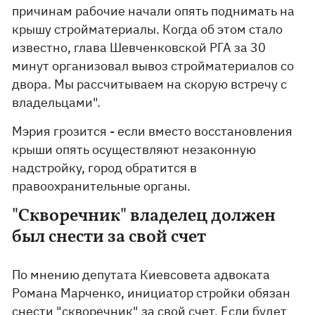
причинам рабочие начали опять поднимать на
крышу стройматериалы. Когда об этом стало
известно, глава Шевченковской РГА за 30
минут организовал вывоз стройматериалов со
двора. Мы рассчитываем на скорую встречу с
владельцами".
Мэрия грозится - если вместо восстановления
крыши опять осуществляют незаконную
надстройку, город обратится в
правоохранительные органы.
"Скворечник" владелец должен
был снести за свой счет
По мнению депутата Киевсовета адвоката
Романа Марченко, инициатор стройки обязан
снести "скворечник" за свой счет. Если будет