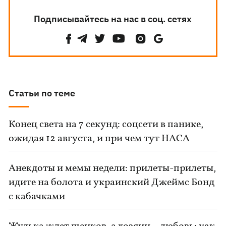
Подписывайтесь на нас в соц. сетях
Статьи по теме
Конец света на 7 секунд: соцсети в панике,
ожидая 12 августа, и при чем тут НАСА
Анекдоты и мемы недели: прилеты-прилеты,
идите на болота и украинский Джеймс Бонд
с кабачками