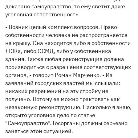
доказано самоуправство, то ему светит даже
уголовная ответственность.
- Возник целый комплекс вопросов. Право
собственности человека не распространяется
на крышу. Она находится либо в собственности
ЖЭКа, либо ОСМД, либо у собственника
здания. Также любая реконструкция должна
производиться с разрешения соответствующих
органов, - говорит Роман Марченко. - Из
заявлений городских властей мы слышали:
никаких разрешений на эту стройку не
получено. Потому ее можно трактовать как
незаконную реконструкцию. Насколько я знаю,
открыто уголовное дело по статье
"Самоуправство". Гос­органы должны серьезно
заняться этой ситуацией.