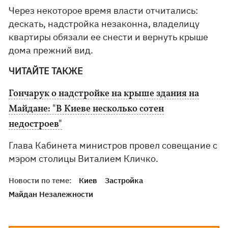
Через некоторое время власти отчитались:
дескать, надстройка незаконна, владелицу
квартиры обязали ее снести и вернуть крыше
дома прежний вид.
ЧИТАЙТЕ ТАКЖЕ
Гончарук о надстройке на крыше здания на
Майдане: "В Киеве несколько сотен
недостроев"
Глава Кабинета министров провел совещание с
мэром столицы Виталием Кличко.
Новости по теме:
Киев
Застройка
Майдан Незалежности