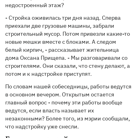
недостроенный этаж?
- Стройка оживилась три дня назад. Сперва
приехали две грузовые машины, забрали
строительный мусор. Потом привезли какие-то
новые мешки вместе с блоками. А следом
белый кирпич, - рассказывает жительница
дома Оксана Прищепа. - Мы разговаривали со
строителями. Они сказали, что стену делают, а
потом и к надстройке приступят.
По словам нашей собеседницы, работы ведутся
в основном вечером. Открытым остается
главный вопрос - почему эти работы вообще
ведутся, если власть называет их
незаконными? Более того, из мэрии сообщали,
что надстройку уже снесли.