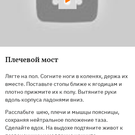
Плечевой мост
Лягте на пол. Согните ноги в коленях, держа их
вместе. Поставьте стопы ближе к ягодицам и
плотно прижмите их к полу. Вытяните руки
вдоль корпуса ладонями вниз.
Расслабьте шею, плечи и мышцы поясницы,
сохраняя нейтральное положение таза.
Сделайте вдох. На выдохе подтяните живот к