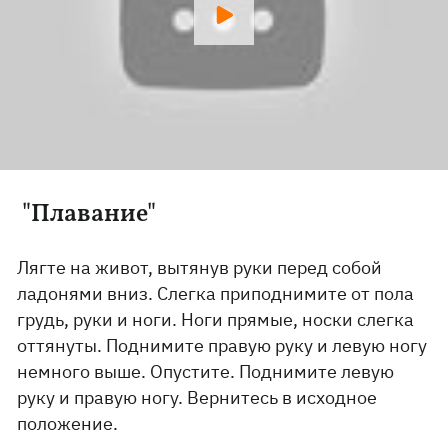
"Плавание"
Лягте на живот, вытянув руки перед собой
ладонями вниз. Слегка приподнимите от пола
грудь, руки и ноги. Ноги прямые, носки слегка
оттянуты. Поднимите правую руку и левую ногу
немного выше. Опустите. Поднимите левую
руку и правую ногу. Вернитесь в исходное
положение.