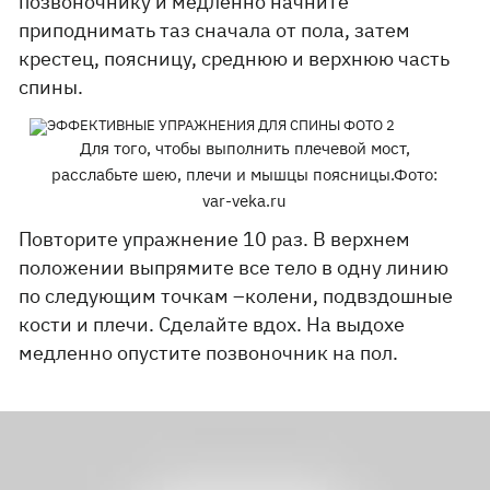
позвоночнику и медленно начните
приподнимать таз сначала от пола, затем
крестец, поясницу, среднюю и верхнюю часть
спины.
Для того, чтобы выполнить плечевой мост,
расслабьте шею, плечи и мышцы поясницы.Фото:
var-veka.ru
Повторите упражнение 10 раз. В верхнем
положении выпрямите все тело в одну линию
по следующим точкам –колени, подвздошные
кости и плечи. Сделайте вдох. На выдохе
медленно опустите позвоночник на пол.