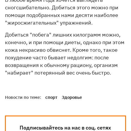
сногсшибательно. Добиться этого можно при
помощи подобранных нами десяти наиболее
"жиросжигательных" упражнений.
Добиться "побега" лишних килограмм можно,
конечно, и при помощи диеты, однако при этом
кожа некрасиво обвиснет. Кроме того, такое
похудение часто бывает недолгим: после
возвращения к обычному рациону, организм
"набирает" потерянный вес очень быстро.
Новости по теме:
спорт
Здоровье
Подписывайтесь на нас в соц. сетях