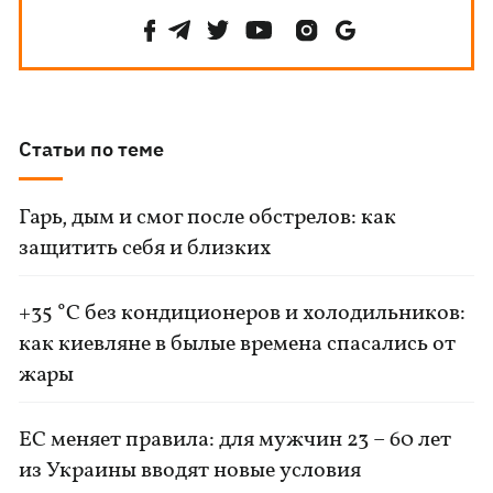
Статьи по теме
Гарь, дым и смог после обстрелов: как
защитить себя и близких
+35 °C без кондиционеров и холодильников:
как киевляне в былые времена спасались от
жары
ЕС меняет правила: для мужчин 23 – 60 лет
из Украины вводят новые условия