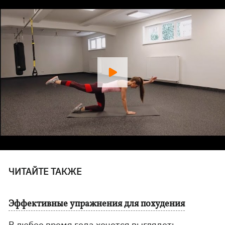
ЧИТАЙТЕ ТАКЖЕ
Эффективные упражнения для похудения
В любое время года хочется выглядеть