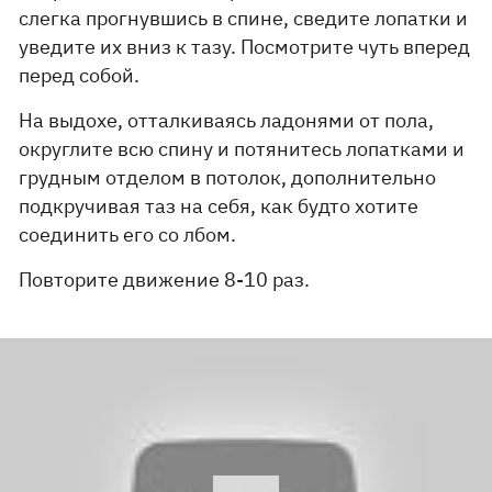
слегка прогнувшись в спине, сведите лопатки и
уведите их вниз к тазу. Посмотрите чуть вперед
перед собой.
На выдохе, отталкиваясь ладонями от пола,
округлите всю спину и потянитесь лопатками и
грудным отделом в потолок, дополнительно
подкручивая таз на себя, как будто хотите
соединить его со лбом.
Повторите движение 8-10 раз.