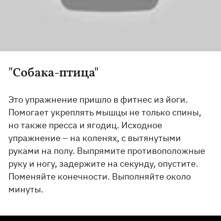
"Собака-птица"
Это упражнение пришло в фитнес из йоги.
Помогает укреплять мышцы не только спины,
но также пресса и ягодиц. Исходное
упражнение – на коленях, с вытянутыми
руками на полу. Выпрямите противоположные
руку и ногу, задержите на секунду, опустите.
Поменяйте конечности. Выполняйте около
минуты.