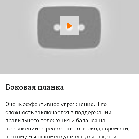
Боковая планка
Очень эффективное упражнение. Его
сложность заключается в поддержании
правильного положения и баланса на
протяжении определенного периода времени,
поэтому мы рекомендуем его для тех, чьи