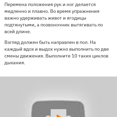
Перемена положения рук и ног делается
медленно и плавно. Во время упражнения
важно удерживать живот и ягодицы
подтянутыми, а позвоночник вытягивать по
всей длине.
Взгляд должен быть направлен в пол. На
каждый вдох и выдох нужно выполнить по две
смены движения. Выполните 10 таких циклов
дыхания.