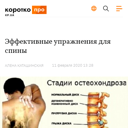
Эффективные упражнения для
спины
11 февраля 2020 13:28
АЛЕНА КАТАШИНСКАЯ