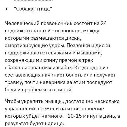
"Собака-птица"
Человеческий позвоночник состоит из 24
подвижных костей - позвонков, между
которыми размещаются диски,
амортизирующие удары. Позвонки и диски
поддерживаются связками и мышцами,
сохраняющими спину прямой в трех
сбалансированных изгибах. Когда одна из
составляющих начинает болеть или получает
травму, почти наверняка за этим последуют
боли и проблемы со спиной.
Чтобы укрепить мышцы, достаточно несколько
упражнений, времени на их выполнение
которых уйдет немного – 10-15 минут в день, а
результат будет налицо.