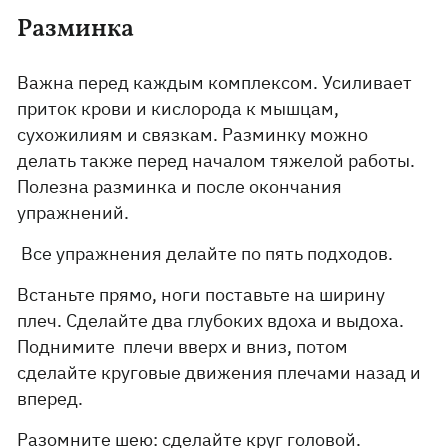
Разминка
Важна перед каждым комплексом. Усиливает
приток крови и кислорода к мышцам,
сухожилиям и связкам. Разминку можно
делать также перед началом тяжелой работы.
Полезна разминка и после окончания
упражнений.
Все упражнения делайте по пять подходов.
Встаньте прямо, ноги поставьте на ширину
плеч. Сделайте два глубоких вдоха и выдоха.
Поднимите плечи вверх и вниз, потом
сделайте круговые движения плечами назад и
вперед.
Разомните шею: сделайте круг головой.