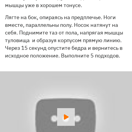
мышцы уже в хорошем тонусе.
Лягте на бок, опираясь на предплечье. Ноги
вместе, параллельны полу. Носок натянут на
себя. Поднимите таз от пола, напрягая мышцы
туловища и образуя корпусом прямую линию.
Через 15 секунд опустите бедра и вернитесь в
исходное положение. Выполните 5 подходов.