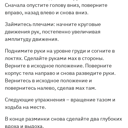
Сначала опустите голову вниз, поверните
вправо, назад влево и снова вниз.
Займитесь плечами: начните круговые
движения рук, постепенно увеличивая
амплитуду движения.
Поднимите руки на уровне груди и согните в
локтях. Сделайте руками мах в стороны.
Верните в исходное положение. Поверните
корпус тела направо и снова разведите руки.
Вернитесь в исходное положение и
повернитесь налево, сделав мах там.
Следующие упражнения – вращение тазом и
ходьба на месте.
В конце разминки снова сделайте два глубоких
вдоха и выдоха.