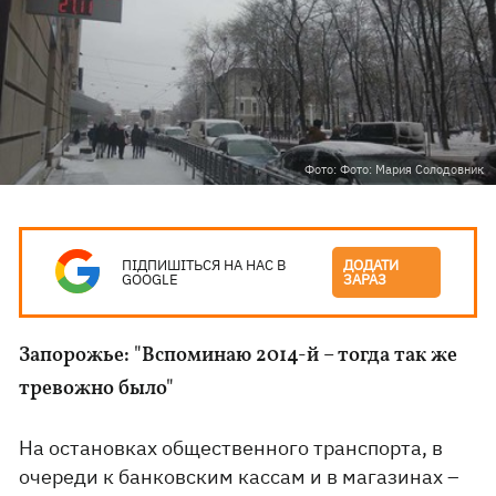
Фото: Фото: Мария Солодовник
ПІДПИШІТЬСЯ НА НАС В
ДОДАТИ
GOOGLE
ЗАРАЗ
Запорожье: "Вспоминаю 2014-й – тогда так же
тревожно было"
На остановках общественного транспорта, в
очереди к банковским кассам и в магазинах –