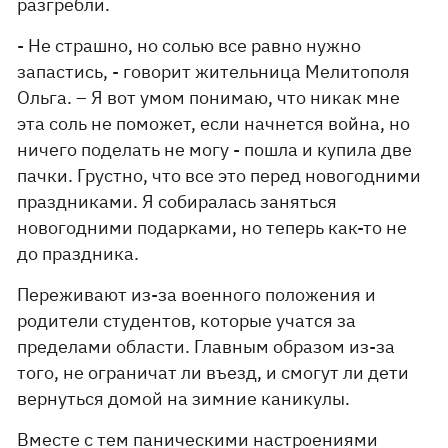
разгребли.
- Не страшно, но солью все равно нужно
запастись, - говорит жительница Мелитополя
Ольга. – Я вот умом понимаю, что никак мне
эта соль не поможет, если начнется война, но
ничего поделать не могу - пошла и купила две
пачки. Грустно, что все это перед новогодними
праздниками. Я собиралась заняться
новогодними подарками, но теперь как-то не
до праздника.
Переживают из-за военного положения и
родители студентов, которые учатся за
пределами области. Главным образом из-за
того, не ограничат ли въезд, и смогут ли дети
вернуться домой на зимние каникулы.
Вместе с тем паническими настроениями