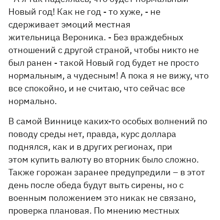
Новый год! Как не год - то хуже, - не
сдерживает эмоций местная
жительница Вероника. - Без враждебных
отношений с другой страной, чтобы никто не
был ранен - такой Новый год будет не просто
нормальным, а чудесным! А пока я не вижу, что
все спокойно, и не считаю, что сейчас все
нормально.
В самой Виннице каких-то особых волнений по
поводу среды нет, правда, курс доллара
поднялся, как и в других регионах, при
этом купить валюту во вторник было сложно.
Также горожан заранее предупредили – в этот
день после обеда будут выть сирены, но с
военным положением это никак не связано,
проверка плановая. По мнению местных