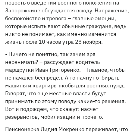
новость о введении военного положения на
Запорожчине обсуждается всюду. Напряжение,
беспокойство и тревога – главные эмоции,
которые испытывают обычные граждане, ведь
никто не понимает, как именно изменится
жизнь после 10 часов утра 28 ноября.
- Ничего не понятно, так зачем зря
нервничать? – рассуждает водитель
маршрутки Иван Григоренко. – Главное, чтобы
не начался беспредел. А то начнут отбирать
машины и квартиры якобы для военных нужд.
Говорят, что еще местные власти будут
принимать по этому поводу какие-то решения.
Вот и подождем, что скажут: насчет
резервистов, мобилизации и прочего.
Пенсионерка Лидия Мокренко переживает, что