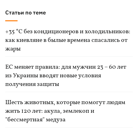
Статьи по теме
+35 °C без кондиционеров и холодильников:
как киевляне в былые времена спасались от
жары
ЕС меняет правила: для мужчин 23 – 60 лет
из Украины вводят новые условия
получения защиты
Шесть животных, которые помогут людям
жить 120 лет: акула, землекоп и
"бессмертная" медуза