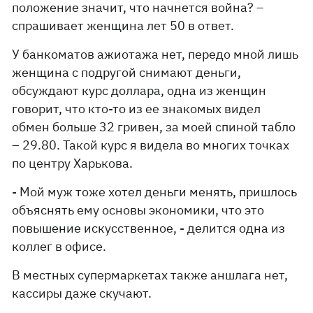
положение значит, что начнется война? –
спрашивает женщина лет 50 в ответ.
У банкоматов ажиотажа нет, передо мной лишь
женщина с подругой снимают деньги,
обсуждают курс доллара, одна из женщин
говорит, что кто-то из ее знакомых видел
обмен больше 32 гривен, за моей спиной табло
– 29.80. Такой курс я видела во многих точках
по центру Харькова.
- Мой муж тоже хотел деньги менять, пришлось
объяснять ему основы экономики, что это
повышение искусственное, - делится одна из
коллег в офисе.
В местных супермаркетах также аншлага нет,
кассиры даже скучают.