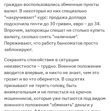
граждан воспользовались обменные пункты
валют. В некоторых из них специально
"накручивают" курс
: продажа доллара
подскочила почти до 30 гривен, евро – до 34.
Впрочем, запорожцы спешат не столько купить
валюту, сколько снять "наличные".
Переживают, что работу банкоматов просто
заблокируют.
Сохранять спокойствие в ситуации
неизвестности – трудно. Военное положение
вводится впервые, и никто не знает, чем это
грозит и во что обернется. В соцсетях
призывают не терять голову, быть
внимательным и не попасться на крючок
мошенников, которые уже пытаются под видом
военного положения "обменять" деньги у