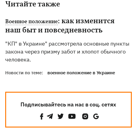
Читайте также
: как изменится
Военное положение
наш быт и повседневность
"КП" в Украине" рассмотрела основные пункты
закона через призму забот и хлопот обычного
человека.
Новости по теме:
военное положение в Украине
Подписывайтесь на нас в соц. сетях