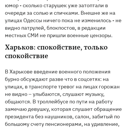
юмор - сколько старушек уже затоптали в
очереди за солью и спичками. Внешне же на
улицах Одессы ничего пока не изменилось - не
видно патрулей, блокпостов, в редакции
местных СМИ не пришли военные цензоры.
Харьков: спокойствие, только
спокойствие
В Харькове введение военного положения
бурно обсуждают разве что в соцсетях: на
улицах, в транспорте тревог на лицах горожан
не видно – улыбаются, слушают музыку,
общаются. В троллейбусе по пути на работу
замечаю девушку, которая слушает обращение
президента без наушников, салон, забитый по
большому счету пенсионерами, на удивление,