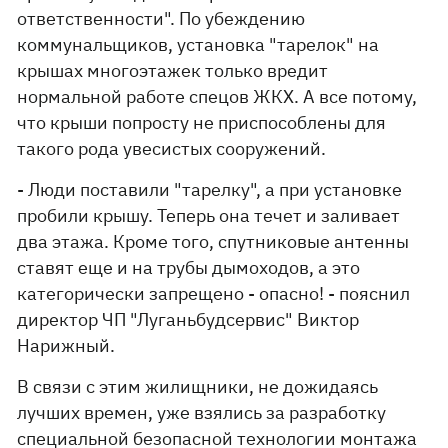
ответственности". По убеждению
коммунальщиков, установка "тарелок" на
крышах многоэтажек только вредит
нормальной работе спецов ЖКХ. А все потому,
что крыши попросту не приспособлены для
такого рода увесистых сооружений.
- Люди поставили "тарелку", а при установке
пробили крышу. Теперь она течет и заливает
два этажа. Кроме того, спутниковые антенны
ставят еще и на трубы дымоходов, а это
категорически запрещено - опасно! - пояснил
директор ЧП "Луганьбудсервис" Виктор
Нарижный.
В связи с этим жилищники, не дожидаясь
лучших времен, уже взялись за разработку
специальной безопасной технологии монтажа