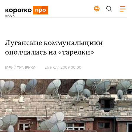
Луганские коммунальщики
ополчились на «тарелки»
25 июля 2009 00:00
ЮРИЙ ТКАЧЕНКО