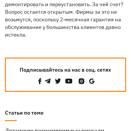
демонтировать и переустановить. За чей счет?
Вопрос остается открытым. Фирмы за это не
возьмутся, поскольку 2-месячная гарантия на
обслуживание у большинства клиентов давно
истекла.
Подписывайтесь на нас в соц. сетях
Статьи по теме