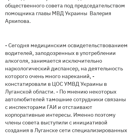
общественного совета под председательством
помощника главы МВД Украины Валерия
Архипова.
- Сегодня медицинским освидетельствованием
водителей, заподозренных в употреблении
алкоголя, занимается исключительно
наркологический диспансер, на деятельность
которого очень много нареканий, -
констатировали в ЦОС УМВД Украины в
Луганской области. - По мнению некоторых
автолюбителей тамошние сотрудники связаны
с инспекторами ГАИ и отстаивают
корпоративные интересы. Именно поэтому
члены совета выступили с инициативой
создания в Луганске сети специализированных