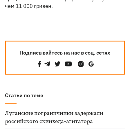
чем 11 000 гривен.
Подписывайтесь на нас в соц. сетях
Статьи по теме
Луганские пограничники задержали
российского скинхеда-агитатора