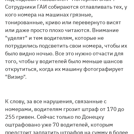
Сотрудники ГАИ собираются отлавливать тех, у
кого номера на машинах грязные,
тонированные, криво или перевернуто висят
или даже просто плохо читаются. Внимание
"уделят" и тем водителям, которые не
потрудились подсветить свои номера, чтобы их
было видно ночью. Все это нужно отчасти для
того, чтобы у водителей было меньше шансов
открутиться, когда их машину фотографирует
"Визир".
К слову, за все нарушения, связанные с
номерами, водителям грозит штраф от 170 до
255 гривен. Сейчас только по Донецку
оштрафовано уже 70 водителей, которым
предстоит заплатить штрафов на сумму в более