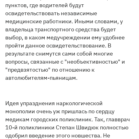
пунктов, где водителей будут
освидетельствовать независимые
медицинские работники. Иными словами, у
владельца транспортного средства будет
выбор, в каком медучреждении ему удобнее
пройти данное освидетельствование. В
результате снимутся сами собой многие
вопросы, связанные с "необъективностью" и
"предвзятостью" по отношению к
автолюбителям-пьяницам.
Идея упразднения наркологической
монополии очень уж пришлась по сердцу
медикам городских поликлиник. Так, главврач
10-й поликлиники Степан Швидюк полностью
одобрил введение этого новшества. Не