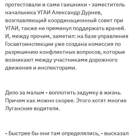
протестовали и сами гаишники - заместитель
начальника УГАИ Александр Дурнев,
возглавляющий координационный совет при
УГАИ, также не преминул поддержать врачей.
И, между прочим, заметил: на базе управления
Госавтоинспекции уже создана комиссия по
разрешению конфликтных вопросов, которые
возникают между участниками дорожного
движения и инспекторами.
Дело за малым - воплотить задумку в жизнь.
Причем как можно скорее. Этого хотят многие
Луганские водители.
- Быстрее бы они там определялись, - высказал