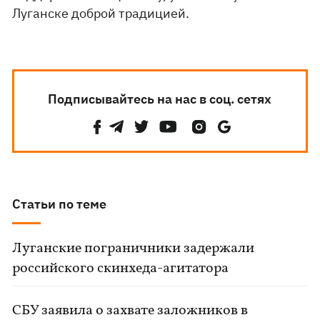
Луганске доброй традицией.
Подписывайтесь на нас в соц. сетях
Статьи по теме
Луганские пограничники задержали
российского скинхеда-агитатора
СБУ заявила о захвате заложников в