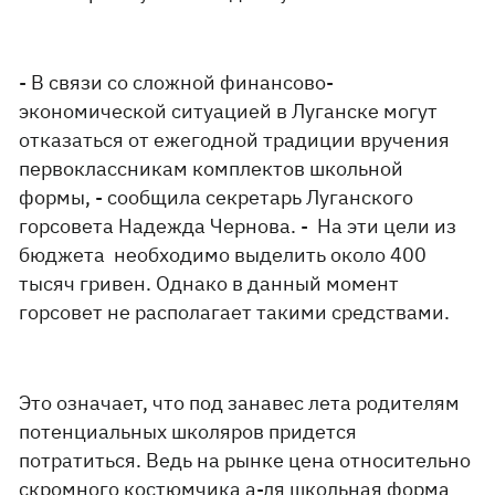
- В связи со сложной финансово-
экономической ситуацией в Луганске могут
отказаться от ежегодной традиции вручения
первоклассникам комплектов школьной
формы, - сообщила секретарь Луганского
горсовета Надежда Чернова. - На эти цели из
бюджета необходимо выделить около 400
тысяч гривен. Однако в данный момент
горсовет не располагает такими средствами.
Это означает, что под занавес лета родителям
потенциальных школяров придется
потратиться. Ведь на рынке цена относительно
скромного костюмчика а-ля школьная форма