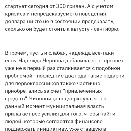
стартует сегодня от 300 гривен. А с учетом
кризиса и непредсказуемого поведения
доллара никто не в состоянии предсказать,
сколько он будет стоить к августу - сентябрю.
Впрочем, пусть и слабая, надежда все-таки
есть. Надежда Чернова добавила, что горсовет
уже не в первый раз сталкивается с подобной
проблемой - последние два года такие подарки
для первоклассников также частично
приобретались за счет "привлеченных
средств". Чиновница подчеркнула, что в
данный момент муниципальная власть
прилагает все усилия для того, чтобы найти
людей, которые согласятся финансово
поддержать инициативу, уже ставшую в