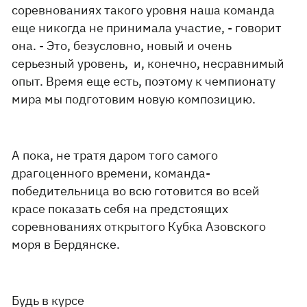
соревнованиях такого уровня наша команда
еще никогда не принимала участие, - говорит
она. - Это, безусловно, новый и очень
серьезный уровень, и, конечно, несравнимый
опыт. Время еще есть, поэтому к чемпионату
мира мы подготовим новую композицию.
А пока, не тратя даром того самого
драгоценного времени, команда-
победительница во всю готовится во всей
красе показать себя на предстоящих
соревнованиях открытого Кубка Азовского
моря в Бердянске.
Будь в курсе