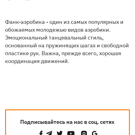
Фанк-аэробика - один из самых популярных и
обожаемых молодежью видов аэробики.
Эмоциональный танцевальный стиль,
основанный на пружинящих шагах и свободной
пластике рук. Важна, прежде всего, хорошая
координация движений.
Подписывайтесь на нас в соц. сетях