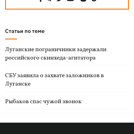
Статьи по теме
Луганские пограничники задержали
российского скинхеда-агитатора
СБУ заявила о захвате заложников в
Луганске
Рыбаков спас чужой звонок