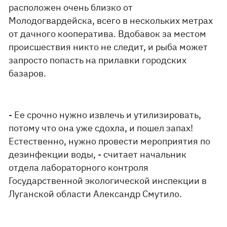
расположен очень близко от
Молодогвардейска, всего в нескольких метрах
от дачного кооператива. Вдобавок за местом
происшествия никто не следит, и рыба может
запросто попасть на прилавки городских
базаров.
- Ее срочно нужно извлечь и утилизировать,
потому что она уже сдохла, и пошел запах!
Естественно, нужно провести мероприятия по
дезинфекции воды, - считает начальник
отдела лабораторного контроля
Государственной экологической инспекции в
Луганской области Александр Смутило.