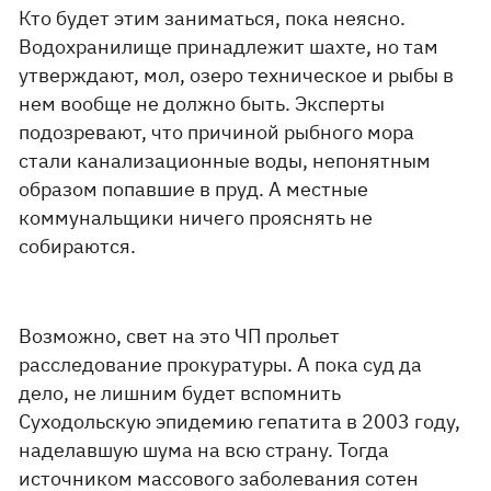
Кто будет этим заниматься, пока неясно.
Водохранилище принадлежит шахте, но там
утверждают, мол, озеро техническое и рыбы в
нем вообще не должно быть. Эксперты
подозревают, что причиной рыбного мора
стали канализационные воды, непонятным
образом попавшие в пруд. А местные
коммунальщики ничего прояснять не
собираются.
Возможно, свет на это ЧП прольет
расследование прокуратуры. А пока суд да
дело, не лишним будет вспомнить
Суходольскую эпидемию гепатита в 2003 году,
наделавшую шума на всю страну. Тогда
источником массового заболевания сотен