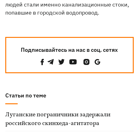
людей стали именно канализационные стоки,
попавшие в городской водопровод.
Подписывайтесь на нас в соц. сетях
Статьи по теме
Луганские пограничники задержали
российского скинхеда-агитатора