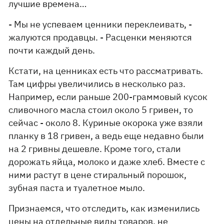
лучшие времена…
- Мы не успеваем ценники переклеивать, -
жалуются продавцы. - Расценки меняются
почти каждый день.
Кстати, на ценниках есть что рассматривать.
Там цифры увеличились в несколько раз.
Например, если раньше 200-граммовый кусок
сливочного масла стоил около 5 гривен, то
сейчас - около 8. Куриные окорока уже взяли
планку в 18 гривен, а ведь еще недавно были
на 2 гривны дешевле. Кроме того, стали
дорожать яйца, молоко и даже хлеб. Вместе с
ними растут в цене стиральный порошок,
зубная паста и туалетное мыло.
Признаемся, что отследить, как изменились
цены на отдельные виды товаров, не