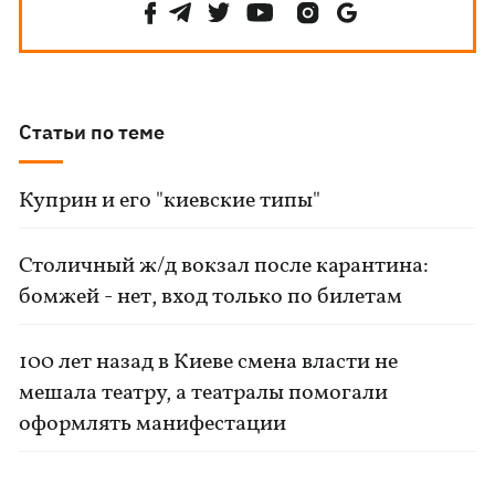
Статьи по теме
Куприн и его "киевские типы"
Столичный ж/д вокзал после карантина:
бомжей - нет, вход только по билетам
100 лет назад в Киеве смена власти не
мешала театру, а театралы помогали
оформлять манифестации