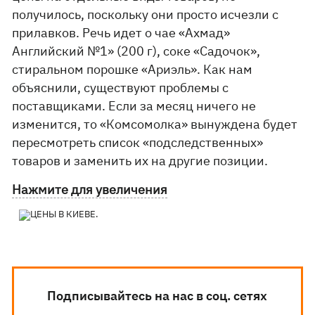
получилось, поскольку они просто исчезли с
прилавков. Речь идет о чае «Ахмад»
Английский №1» (200 г), соке «Садочок»,
стиральном порошке «Ариэль». Как нам
объяснили, существуют проблемы с
поставщиками. Если за месяц ничего не
изменится, то «Комсомолка» вынуждена будет
пересмотреть список «подследственных»
товаров и заменить их на другие позиции.
Нажмите для увеличения
Подписывайтесь на нас в соц. сетях