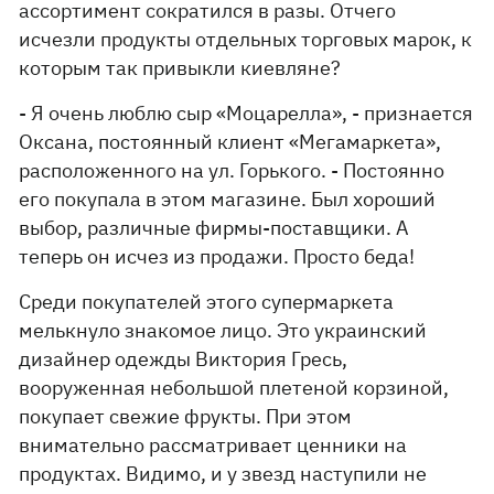
ассортимент сократился в разы. Отчего
исчезли продукты отдельных торговых марок, к
которым так привыкли киевляне?
- Я очень люблю сыр «Моцарелла», - признается
Оксана, постоянный клиент «Мегамаркета»,
расположенного на ул. Горького. - Постоянно
его покупала в этом магазине. Был хороший
выбор, различные фирмы-поставщики. А
теперь он исчез из продажи. Просто беда!
Среди покупателей этого супермаркета
мелькнуло знакомое лицо. Это украинский
дизайнер одежды Виктория Гресь,
вооруженная небольшой плетеной корзиной,
покупает свежие фрукты. При этом
внимательно рассматривает ценники на
продуктах. Видимо, и у звезд наступили не