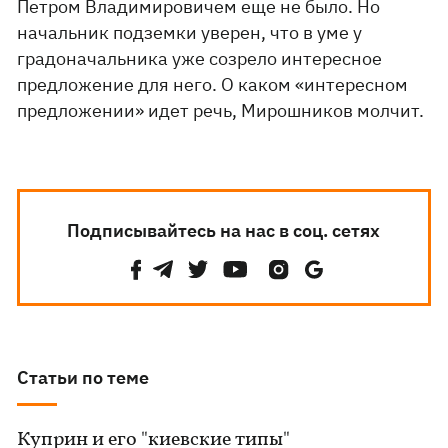
Петром Владимировичем еще не было. Но
начальник подземки уверен, что в уме у
градоначальника уже созрело интересное
предложение для него. О каком «интересном
предложении» идет речь, Мирошников молчит.
Подписывайтесь на нас в соц. сетях
Статьи по теме
Куприн и его "киевские типы"