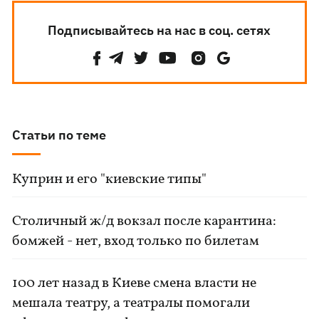
Подписывайтесь на нас в соц. сетях
Статьи по теме
Куприн и его "киевские типы"
Столичный ж/д вокзал после карантина:
бомжей - нет, вход только по билетам
100 лет назад в Киеве смена власти не
мешала театру, а театралы помогали