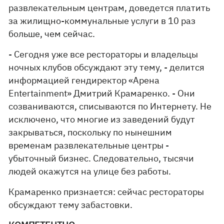
развлекательным центрам, доведется платить
за жилищно-коммунальные услуги в 10 раз
больше, чем сейчас.
- Сегодня уже все рестораторы и владельцы
ночных клубов обсуждают эту тему, - делится
информацией гендиректор «Арена
Entertainment» Дмитрий Крамаренко. - Они
созваниваются, списываются по Интернету. Не
исключено, что многие из заведений будут
закрываться, поскольку по нынешним
временам развлекательные центры -
убыточный бизнес. Следовательно, тысячи
людей окажутся на улице без работы.
Крамаренко признается: сейчас рестораторы
обсуждают тему забастовки.