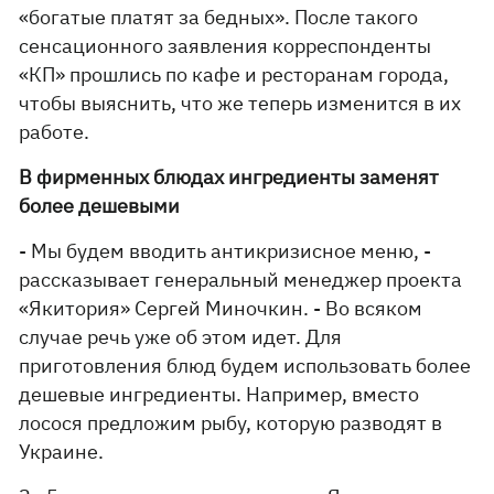
«богатые платят за бедных». После такого
сенсационного заявления корреспонденты
«КП» прошлись по кафе и ресторанам города,
чтобы выяснить, что же теперь изменится в их
работе.
В фирменных блюдах ингредиенты заменят
более дешевыми
- Мы будем вводить антикризисное меню, -
рассказывает генеральный менеджер проекта
«Якитория» Сергей Миночкин. - Во всяком
случае речь уже об этом идет. Для
приготовления блюд будем использовать более
дешевые ингредиенты. Например, вместо
лосося предложим рыбу, которую разводят в
Украине.