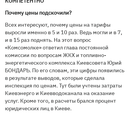
КОМПЕТЕНТНО
Почему цены подскочили?
Всех интересуют, почему цены на тарифы
выросли именно в 5 и 10 раз. Ведь могли и в 7,
и в 15 раз поднять. На этот вопрос
«Комсомолке» ответил глава постоянной
комиссии по вопросам ЖКХ и топливно-
энергетического комплекса Киевсовета Юрий
БОНДАРЬ. По его словам, эти цифры появились
в результате выводов, которые сделала
инспекция по ценам. Тут были учтены затраты
Киевэнерго и Киевводоканала на оказание
услуг. Кроме того, в расчеты брался процент
юридических лиц в Киеве.