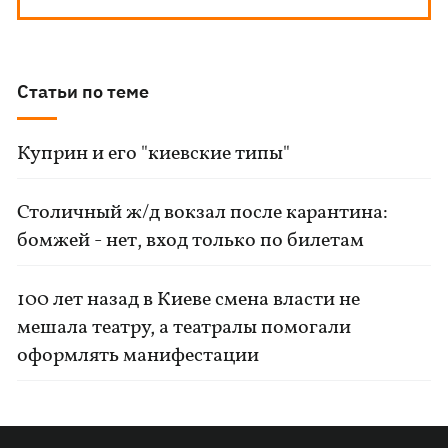
Статьи по теме
Куприн и его "киевские типы"
Столичный ж/д вокзал после карантина:
бомжей - нет, вход только по билетам
100 лет назад в Киеве смена власти не
мешала театру, а театралы помогали
оформлять манифестации