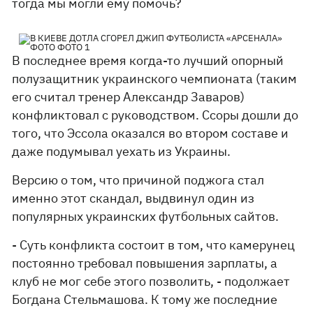
тогда мы могли ему помочь?
В последнее время когда-то лучший опорный
полузащитник украинского чемпионата (таким
его считал тренер Александр Заваров)
конфликтовал с руководством. Ссоры дошли до
того, что Эссола оказался во втором составе и
даже подумывал уехать из Украины.
Версию о том, что причиной поджога стал
именно этот скандал, выдвинул один из
популярных украинских футбольных сайтов.
- Суть конфликта состоит в том, что камерунец
постоянно требовал повышения зарплаты, а
клуб не мог себе этого позволить, - подолжает
Богдана Стельмашова. К тому же последние