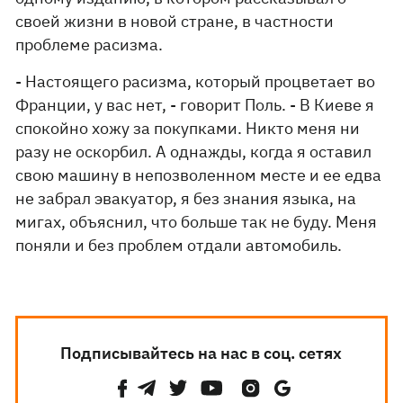
своей жизни в новой стране, в частности
проблеме расизма.
- Настоящего расизма, который процветает во
Франции, у вас нет, - говорит Поль. - В Киеве я
спокойно хожу за покупками. Никто меня ни
разу не оскорбил. А однажды, когда я оставил
свою машину в непозволенном месте и ее едва
не забрал эвакуатор, я без знания языка, на
мигах, объяснил, что больше так не буду. Меня
поняли и без проблем отдали автомобиль.
Подписывайтесь на нас в соц. сетях